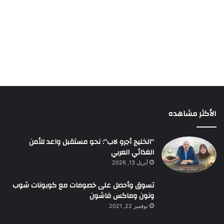
الأكثر مشاهده
“الخليج أجرو لاب”: نحو مستقبل واعد للأمن
الغذائي العربي
أبريل 13, 2026
تسوق وأحصل على خصومات مع كوبونات شوب
ونون وماكس فاشون
نوفمبر 22, 2021