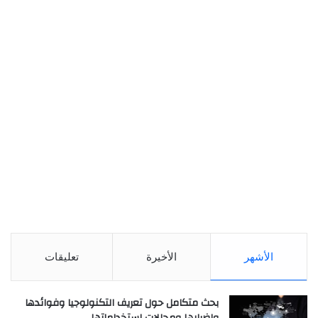
الأشهر
الأخيرة
تعليقات
بحث متكامل حول تعريف التكنولوجيا وفوائدها