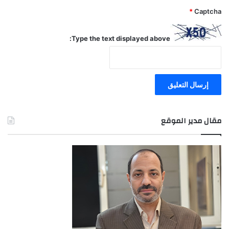
*
Captcha
Type the text displayed above:
مقال مدير الموقع