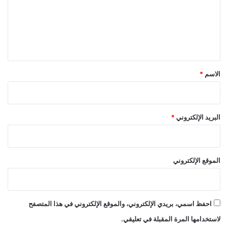
ع
ل
ي
ق
*
الاسم
*
البريد الإلكتروني
*
الموقع الإلكتروني
احفظ اسمي، بريدي الإلكتروني، والموقع الإلكتروني في هذا المتصفح
لاستخدامها المرة المقبلة في تعليقي.