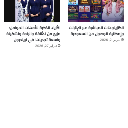
الكازينوهات المباشرة عبر الإنترنت
الأزياء الذكية للأمهات الحوامل:
وإمكانية الوصول من السعودية
مزيج من الأناقة والراحة وتشكيلة
واسعة تجدينها في ترينديول
مارس 2, 2026
فبراير 27, 2026