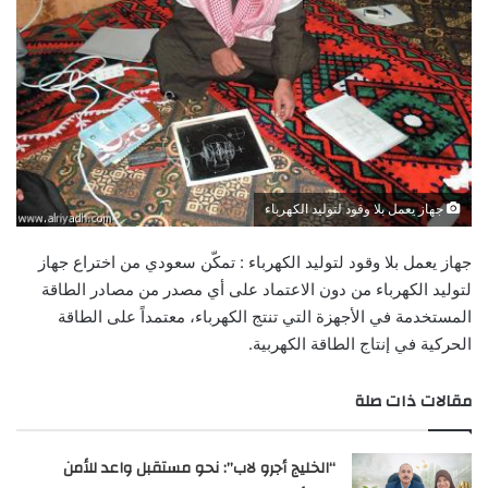
جهاز يعمل بلا وقود لتوليد الكهرباء
جهاز يعمل بلا وقود لتوليد الكهرباء : تمكّن سعودي من اختراع جهاز
لتوليد الكهرباء من دون الاعتماد على أي مصدر من مصادر الطاقة
المستخدمة في الأجهزة التي تنتج الكهرباء، معتمداً على الطاقة
الحركية في إنتاج الطاقة الكهربية.
مقالات ذات صلة
“الخليج أجرو لاب”: نحو مستقبل واعد للأمن