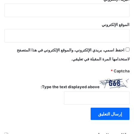
الموقع الإلكتروني
احفظ اسمي، بريدي الإلكتروني، والموقع الإلكتروني في هذا المتصفح
لاستخدامها المرة المقبلة في تعليقي.
*
Captcha
Type the text displayed above: