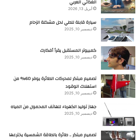
الغذائي العربي
أبريل 13, 2026
سيارة قابلة للطي لحل مشكلة الزحام
ديسمبر 10, 2025
كمبيوتر المستقبل يقرأ أفكارك
ديسمبر 10, 2025
تصميم مبتكر لمحركات الطائرة يوفر 60% من
استهلاك الوقود
ديسمبر 10, 2025
جهاز توليد الكهرباء للهاتف المحمول من المياه
ديسمبر 10, 2025
تصميم مبتكر .. طائرة بالطاقة الشمسية يخترعها