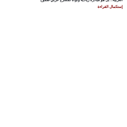
إستكمال القراءة