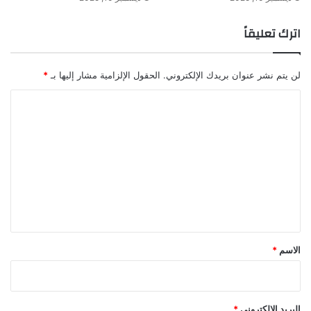
اترك تعليقاً
لن يتم نشر عنوان بريدك الإلكتروني.
الحقول الإلزامية مشار إليها بـ
*
ا
ل
ت
ع
ل
ي
ق
*
الاسم
*
البريد الإلكتروني
*