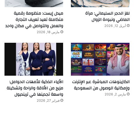
لغز الحجر السليماني: مرآة
ميدل إيست: منظومة رقمية
الماضي ونبوءة الزوال
متكاملة تعيد تعريف التجارة
والعمل والتواصل في مكان واحد
أبريل 12, 2026
مارس 18, 2026
الكازينوهات المباشرة عبر الإنترنت
الأزياء الذكية للأمهات الحوامل:
وإمكانية الوصول من السعودية
مزيج من الأناقة والراحة وتشكيلة
واسعة تجدينها في ترينديول
مارس 2, 2026
فبراير 27, 2026