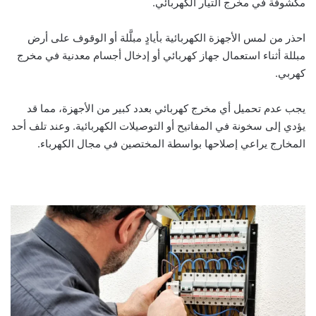
مكشوفة في مخرج التيار الكهربائي.
احذر من لمس الأجهزة الكهربائية بأيادٍ مبلَّلة أو الوقوف على أرض
مبللة أثناء استعمال جهاز كهربائي أو إدخال أجسام معدنية في مخرج
كهربي.
يجب عدم تحميل أي مخرج كهربائي بعدد كبير من الأجهزة، مما قد
يؤدي إلى سخونة في المفاتيح أو التوصيلات الكهربائية. وعند تلف أحد
المخارج يراعي إصلاحها بواسطة المختصين في مجال الكهرباء.