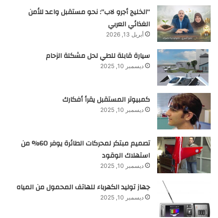
“الخليج أجرو لاب”: نحو مستقبل واعد للأمن
الغذائي العربي
أبريل 13, 2026
سيارة قابلة للطي لحل مشكلة الزحام
ديسمبر 10, 2025
كمبيوتر المستقبل يقرأ أفكارك
ديسمبر 10, 2025
تصميم مبتكر لمحركات الطائرة يوفر 60% من
استهلاك الوقود
ديسمبر 10, 2025
جهاز توليد الكهرباء للهاتف المحمول من المياه
ديسمبر 10, 2025