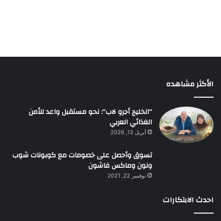
الأكثر مشاهده
“الخليج أجرو لاب”: نحو مستقبل واعد للأمن
الغذائي العربي
أبريل 13, 2026
تسوق وأحصل على خصومات مع كوبونات شوب
ونون وماكس فاشون
نوفمبر 22, 2021
احدث الابتكارات