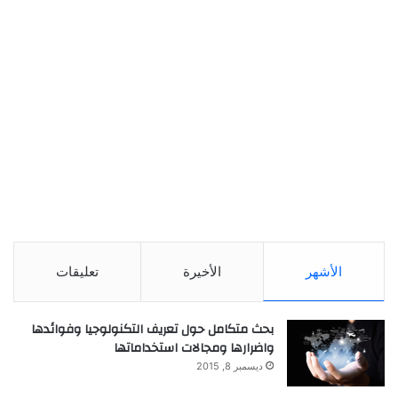
الأشهر
الأخيرة
تعليقات
بحث متكامل حول تعريف التكنولوجيا وفوائدها
واضرارها ومجالات استخداماتها
ديسمبر 8, 2015