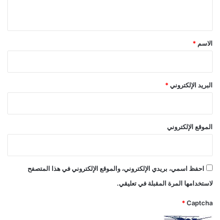
ي
ق
*
الاسم
*
البريد الإلكتروني
*
الموقع الإلكتروني
احفظ اسمي، بريدي الإلكتروني، والموقع الإلكتروني في هذا المتصفح
لاستخدامها المرة المقبلة في تعليقي.
*
Captcha