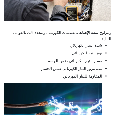
وتتراوح
شدة الإصابة
بالصدمات الكهربية ، ويتحدد ذلك بالعوامل
التالية:
شدة التيار الكهربائي
نوع التيار الكهربائي
مسار التيار الكهربائي ضمن الجسم
مدة مرور التيار الكهربائي ضمن الجسم
المقاومة للتيار الكهربائي