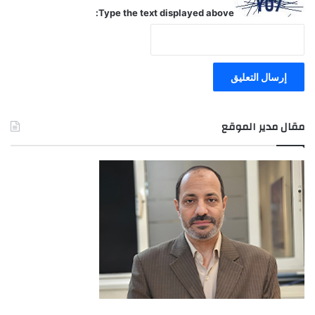
Type the text displayed above:
مقال مدير الموقع