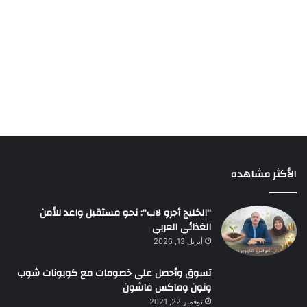
الأكثر مشاهده
“الخليج أجرو لاب”: نحو مستقبل واعد للأمن
الغذائي العربي
أبريل 13, 2026
تسوق وأحصل على خصومات مع كوبونات شوب
ونون وماكس فاشون
نوفمبر 22, 2021