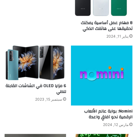
8 مهام عمل أساسية يمكنك
تحقيقها على هاتفك الذكي
يناير 11, 2024
6 مزايا OLED في الشاشات القابلة
للطي
سبتمبر 15, 2023
Nomini: بوابة عالم الألعاب
الرقمية نحو آفاقٍ واعدة
مارس 12, 2024