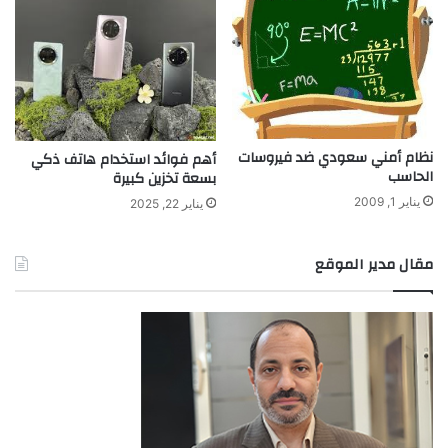
نظام أمني سعودي ضد فيروسات
أهم فوائد استخدام هاتف ذكي
الحاسب
بسعة تخزين كبيرة
يناير 1, 2009
يناير 22, 2025
مقال مدير الموقع