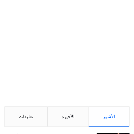
الأشهر
الأخيرة
تعليقات