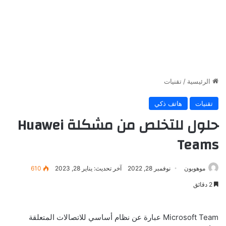
الرئيسية
/
تقنيات
تقنيات
هاتف ذكي
حلول للتخلص من مشكلة Huawei
Teams
موهوبون
نوفمبر 28, 2022
آخر تحديث: يناير 28, 2023
610
2 دقائق
Microsoft Team عبارة عن نظام أساسي للاتصالات المتعلقة