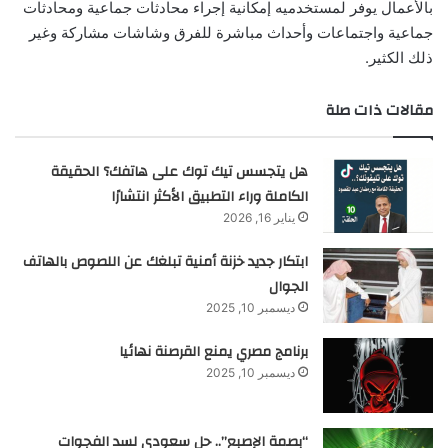
بالأعمال يوفر لمستخدميه إمكانية إجراء محادثات جماعية ومحادثات
جماعية واجتماعات وأحداث مباشرة للفرق وشاشات مشاركة وغير
ذلك الكثير.
مقالات ذات صلة
هل يتجسس تيك توك على هاتفك؟ الحقيقة
الكاملة وراء التطبيق الأكثر انتشارًا
يناير 16, 2026
ابتكار جديد خزنة أمنية تبلغك عن اللصوص بالهاتف
الجوال
ديسمبر 10, 2025
برنامج مصري يمنع القرصنة نهائيا
ديسمبر 10, 2025
“بصمة الإصبع”.. حل سعودي لسد الفجوات