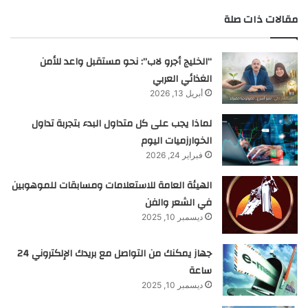
مقالات ذات صلة
“الخليج أجرو لاب”: نحو مستقبل واعد للأمن
الغذائي العربي
أبريل 13, 2026
لماذا يجب على كل متداول البدء بتجربة تداول
الخوارزميات اليوم
فبراير 24, 2026
الهيئة العامة للاستعلامات ومسابقات للموهوبين
في الشعر والفن
ديسمبر 10, 2025
جهاز يمكنك من التواصل مع بريدك الإلكتروني 24
ساعة
ديسمبر 10, 2025