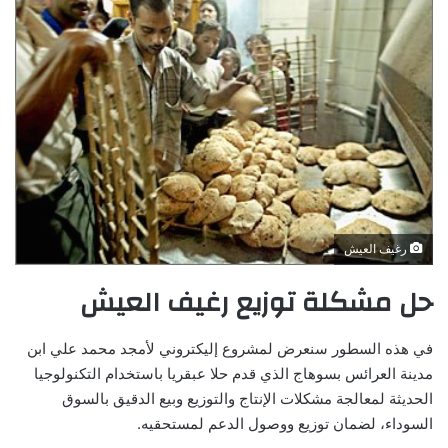
رغيف العيش
حل مشكلة توزيع رغيف العيش
في هذه السطور سنعرض لمشروع إليكتروني لأمجد محمد علي ابن
مدينة العرائس بسوهاج الذي قدم حلا عبقريا باستخدام التكنولوجيا
الحديثة لمعالجة مشكلات الإنتاج والتوزيع وبيع الدقيق بالسوق
السوداء، لضمان توزيع ووصول الدعم لمستحقيه.