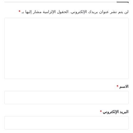
لن يتم نشر عنوان بريدك الإلكتروني.
الحقول الإلزامية مشار إليها بـ
*
ا
ل
ت
ع
ل
ي
ق
*
الاسم
*
البريد الإلكتروني
*