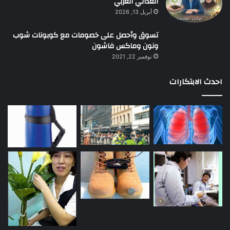
الغذائي العربي
أبريل 13, 2026
تسوق وأحصل على خصومات مع كوبونات شوب
ونون وماكس فاشون
نوفمبر 22, 2021
احدث الابتكارات