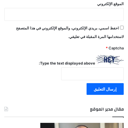
الموقع الإلكتروني
احفظ اسمي، بريدي الإلكتروني، والموقع الإلكتروني في هذا المتصفح
لاستخدامها المرة المقبلة في تعليقي.
*
Captcha
Type the text displayed above:
مقال مدير الموقع