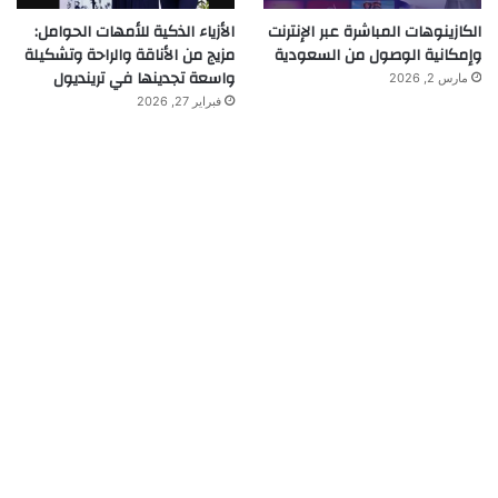
الكازينوهات المباشرة عبر الإنترنت
الأزياء الذكية للأمهات الحوامل:
وإمكانية الوصول من السعودية
مزيج من الأناقة والراحة وتشكيلة
واسعة تجدينها في ترينديول
مارس 2, 2026
فبراير 27, 2026