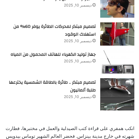
ديسمبر 10, 2025
تصميم مبتكر لمحركات الطائرة يوفر 60% من
استهلاك الوقود
ديسمبر 10, 2025
جهاز توليد الكهرباء للهاتف المحمول من المياه
ديسمبر 10, 2025
تصميم مبتكر .. طائرة بالطاقة الشمسية يخترعها
طلبة ألمانيون
ديسمبر 10, 2025
انكب همفري على قراءة كتب الصيدلية والعمل في مختبرها، فطارت
شهرته في خارج مدينة بينزاس. فحضر العالم الشهير توماس بيدويس