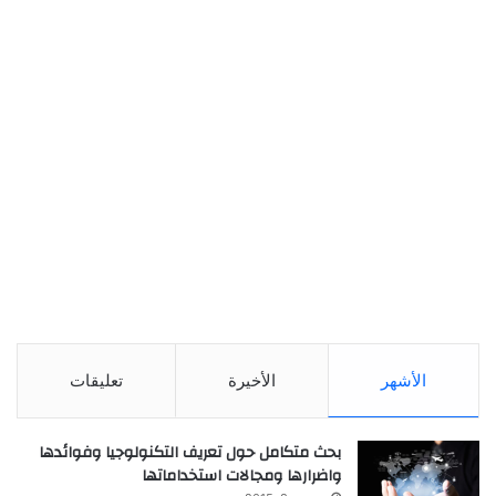
الأشهر
الأخيرة
تعليقات
بحث متكامل حول تعريف التكنولوجيا وفوائدها
واضرارها ومجالات استخداماتها