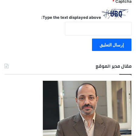
*
Captcha
Type the text displayed above:
مقال مدير الموقع