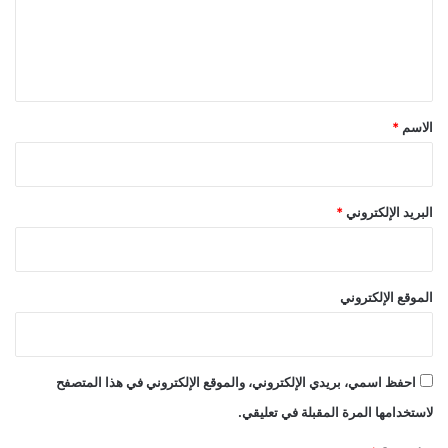
ع
ة
ل
ي
ق
*
الاسم
*
البريد الإلكتروني
*
الموقع الإلكتروني
احفظ اسمي، بريدي الإلكتروني، والموقع الإلكتروني في هذا المتصفح
لاستخدامها المرة المقبلة في تعليقي.