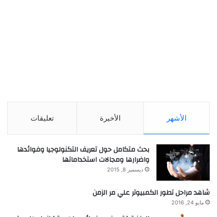
الأشهر
الأخيرة
تعليقات
بحث متكامل حول تعريف التكنولوجيا وفوائدها
واضرارها ومجالات استخداماتها
ديسمبر 8, 2015
شاهد مراحل تطور الكمبيوتر علي مر الزمن
مايو 24, 2016