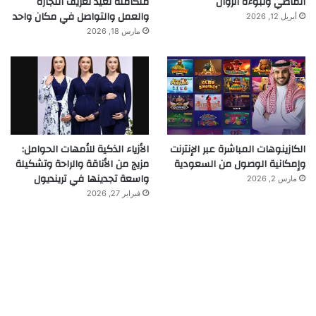
الماضي ونبوءة الزوال
متكاملة تعيد تعريف التجارة
والعمل والتواصل في مكان واحد
أبريل 12, 2026
مارس 18, 2026
الكازينوهات المباشرة عبر الإنترنت
الأزياء الذكية للأمهات الحوامل:
وإمكانية الوصول من السعودية
مزيج من الأناقة والراحة وتشكيلة
واسعة تجدينها في ترينديول
مارس 2, 2026
فبراير 27, 2026