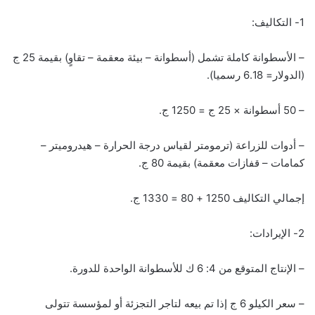
1- التكاليف:
– الأسطوانة كاملة تشمل (أسطوانة – بيئة معقمة – تقاوٍ) بقيمة 25 ج
(الدولار= 6.18 رسميا).
– 50 أسطوانة × 25 ج = 1250 ج.
– أدوات للزراعة (ترمومتر لقياس درجة الحرارة – هيدروميتر –
كمامات – قفازات معقمة) بقيمة 80 ج.
إجمالي التكاليف 1250 + 80 = 1330 ج.
2- الإيرادات:
– الإنتاج المتوقع من 4: 6 ك للأسطوانة الواحدة للدورة.
– سعر الكيلو 6 ج إذا تم بيعه لتاجر التجزئة أو لمؤسسة تتولى