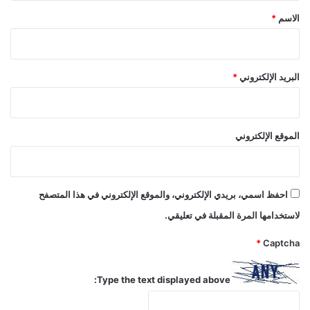
*
الاسم
*
البريد الإلكتروني
*
الموقع الإلكتروني
احفظ اسمي، بريدي الإلكتروني، والموقع الإلكتروني في هذا المتصفح
لاستخدامها المرة المقبلة في تعليقي.
*
Captcha
Type the text displayed above: