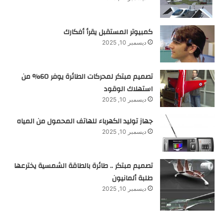
كمبيوتر المستقبل يقرأ أفكارك
ديسمبر 10, 2025
تصميم مبتكر لمحركات الطائرة يوفر 60% من
استهلاك الوقود
ديسمبر 10, 2025
جهاز توليد الكهرباء للهاتف المحمول من المياه
ديسمبر 10, 2025
تصميم مبتكر .. طائرة بالطاقة الشمسية يخترعها
طلبة ألمانيون
ديسمبر 10, 2025