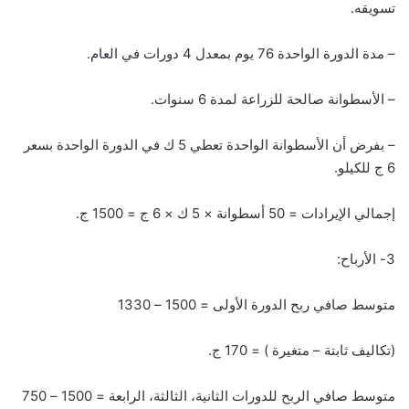
تسويقه.
– مدة الدورة الواحدة 76 يوم بمعدل 4 دورات في العام.
– الأسطوانة صالحة للزراعة لمدة 6 سنوات.
– بفرض أن الأسطوانة الواحدة تعطي 5 ك في الدورة الواحدة بسعر
6 ج للكيلو.
إجمالي الإيرادات = 50 أسطوانة × 5 ك × 6 ج = 1500 ج.
3- الأرباح:
متوسط صافي ربح الدورة الأولى = 1500 – 1330
(تكاليف ثابتة – متغيرة ) = 170 ج.
متوسط صافي الربح للدورات الثانية، الثالثة، الرابعة = 1500 – 750