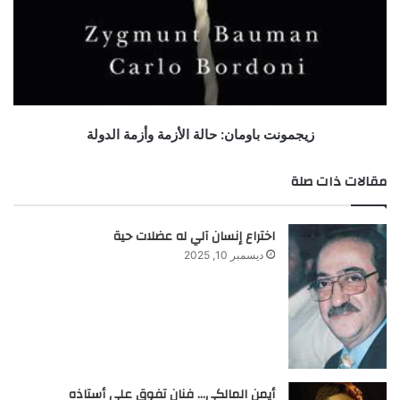
زيجمونت باومان: حالة الأزمة وأزمة الدولة
مقالات ذات صلة
اختراع إنسان آلي له عضلات حية
ديسمبر 10, 2025
أيمن المالكي… فنان تفوق على أستاذه