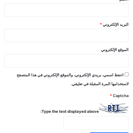
البريد الإلكتروني
*
الموقع الإلكتروني
احفظ اسمي، بريدي الإلكتروني، والموقع الإلكتروني في هذا المتصفح
لاستخدامها المرة المقبلة في تعليقي.
*
Captcha
Type the text displayed above: