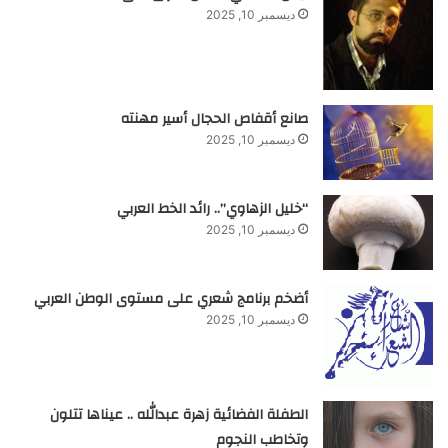
ديسمبر 10, 2025
صانع أقفاص الحجال أسير مهنته
ديسمبر 10, 2025
“خليل الزهاوي”.. رائد الخط العربي
ديسمبر 10, 2025
أضخم برنامج شعري على مستوى الوطن العربي
ديسمبر 10, 2025
الطفلة الفضائية زهرة عبدالله .. عيناها تتلون
وتخاطب النجوم