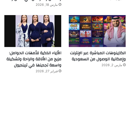
مارس 18, 2026
الكازينوهات المباشرة عبر الإنترنت
الأزياء الذكية للأمهات الحوامل:
وإمكانية الوصول من السعودية
مزيج من الأناقة والراحة وتشكيلة
واسعة تجدينها في ترينديول
مارس 2, 2026
فبراير 27, 2026