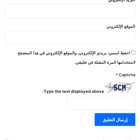
الموقع الإلكتروني
احفظ اسمي، بريدي الإلكتروني، والموقع الإلكتروني في هذا المتصفح
لاستخدامها المرة المقبلة في تعليقي.
*
Captcha
Type the text displayed above: