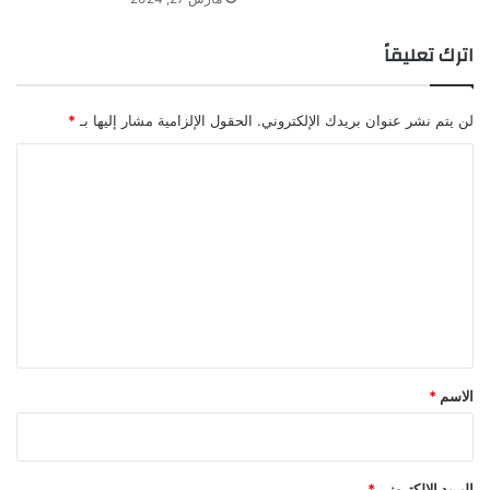
اترك تعليقاً
لن يتم نشر عنوان بريدك الإلكتروني.
الحقول الإلزامية مشار إليها بـ
*
ا
ل
ت
ع
ل
ي
ق
*
الاسم
*
البريد الإلكتروني
*