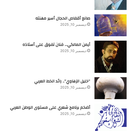
صانع أقفاص الحجال أسير مهنته
ديسمبر 10, 2025
أيمن المالكي… فنان تفوق على أستاذه
ديسمبر 10, 2025
“خليل الزهاوي”.. رائد الخط العربي
ديسمبر 10, 2025
أضخم برنامج شعري على مستوى الوطن العربي
ديسمبر 10, 2025