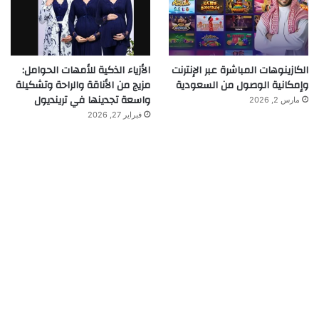
الكازينوهات المباشرة عبر الإنترنت
الأزياء الذكية للأمهات الحوامل:
وإمكانية الوصول من السعودية
مزيج من الأناقة والراحة وتشكيلة
واسعة تجدينها في ترينديول
مارس 2, 2026
فبراير 27, 2026