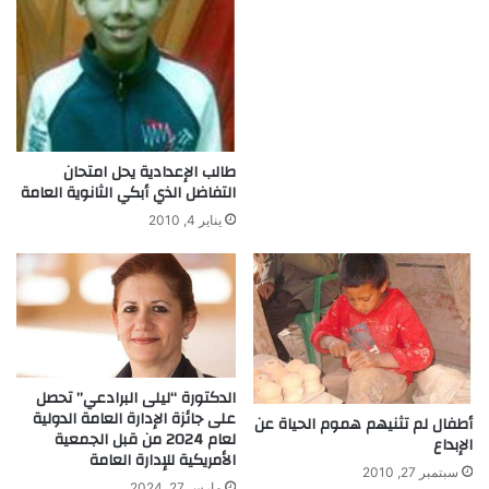
طالب الإعدادية يحل امتحان
التفاضل الذي أبكي الثانوية العامة
يناير 4, 2010
الدكتورة “ليلى البرادعي” تحصل
على جائزة الإدارة العامة الدولية
أطفال لم تثنيهم هموم الحياة عن
لعام 2024 من قبل الجمعية
الإبداع
الأمريكية للإدارة العامة
سبتمبر 27, 2010
مارس 27, 2024