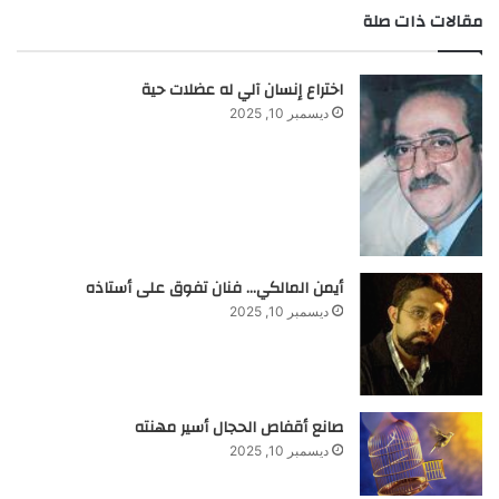
مقالات ذات صلة
اختراع إنسان آلي له عضلات حية
ديسمبر 10, 2025
أيمن المالكي… فنان تفوق على أستاذه
ديسمبر 10, 2025
صانع أقفاص الحجال أسير مهنته
ديسمبر 10, 2025