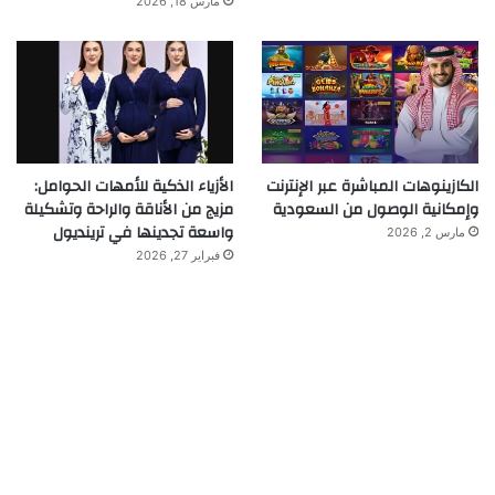
مارس 18, 2026
الكازينوهات المباشرة عبر الإنترنت
الأزياء الذكية للأمهات الحوامل:
وإمكانية الوصول من السعودية
مزيج من الأناقة والراحة وتشكيلة
واسعة تجدينها في ترينديول
مارس 2, 2026
فبراير 27, 2026