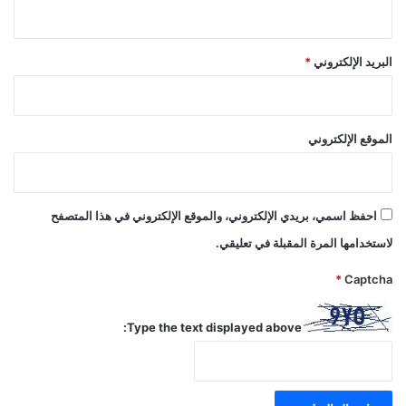
البريد الإلكتروني
*
الموقع الإلكتروني
احفظ اسمي، بريدي الإلكتروني، والموقع الإلكتروني في هذا المتصفح
لاستخدامها المرة المقبلة في تعليقي.
*
Captcha
Type the text displayed above: