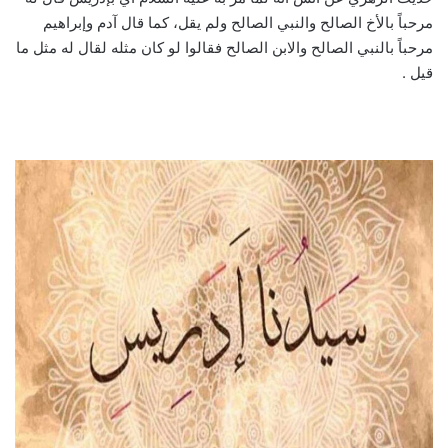
مرحباً بالأخ الصالح والنبي الصالح ولم يقل، كما قال آدم وإبراهيم
مرحباً بالنبي الصالح والابن الصالح فقالوا لو كان مثله لقال له مثل ما
قيل .