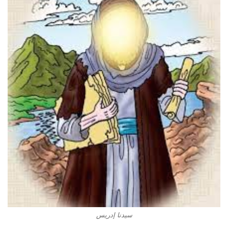
سيدنا إدريس