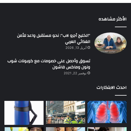
الأكثر مشاهده
“الخليج أجرو لاب”: نحو مستقبل واعد للأمن
الغذائي العربي
أبريل 13, 2026
تسوق وأحصل على خصومات مع كوبونات شوب
ونون وماكس فاشون
نوفمبر 22, 2021
احدث الابتكارات