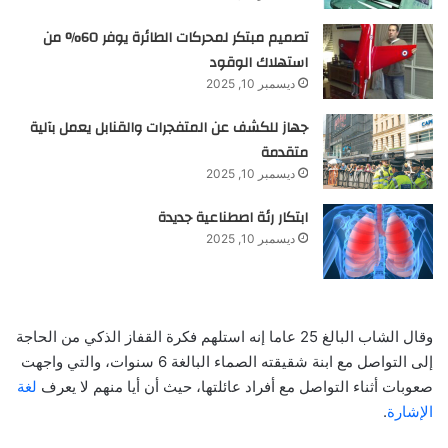
تصميم مبتكر لمحركات الطائرة يوفر 60% من
استهلاك الوقود
ديسمبر 10, 2025
جهاز للكشف عن المتفجرات والقنابل يعمل بآلية
متقدمة
ديسمبر 10, 2025
ابتكار رئة اصطناعية جديدة
ديسمبر 10, 2025
وقال الشاب البالغ 25 عاما إنه استلهم فكرة القفاز الذكي من الحاجة
إلى التواصل مع ابنة شقيقته الصماء البالغة 6 سنوات، والتي واجهت
صعوبات أثناء التواصل مع أفراد عائلتها، حيث أن أيا منهم لا يعرف
لغة
الإشارة
.