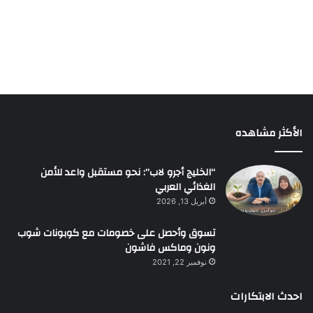
الأكثر مشاهده
“الخليج أجرو لاب”: نحو مستقبل واعد للأمن
الغذائي العربي
أبريل 13, 2026
تسوق وأحصل على خصومات مع كوبونات شوب
ونون وماكس فاشون
نوفمبر 22, 2021
احدث الابتكارات