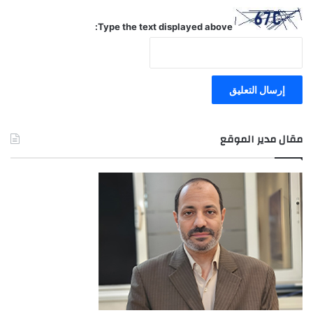
Type the text displayed above:
مقال مدير الموقع