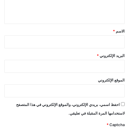
ل
ي
ق
*
الاسم
*
البريد الإلكتروني
*
الموقع الإلكتروني
احفظ اسمي، بريدي الإلكتروني، والموقع الإلكتروني في هذا المتصفح
لاستخدامها المرة المقبلة في تعليقي.
*
Captcha