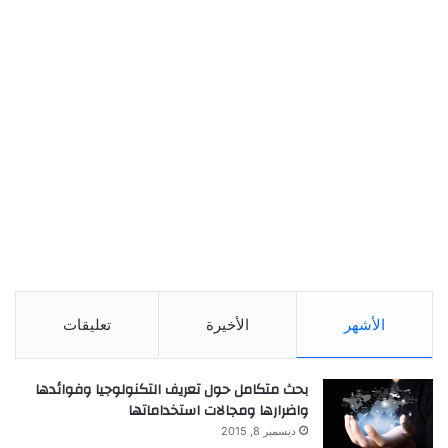
الأشهر
الأخيرة
تعليقات
بحث متكامل حول تعريف التكنولوجيا وفوائدها
واضرارها ومجالات استخداماتها
ديسمبر 8, 2015