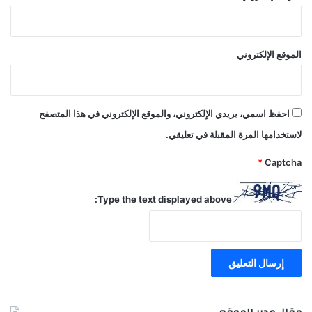
الموقع الإلكتروني
احفظ اسمي، بريدي الإلكتروني، والموقع الإلكتروني في هذا المتصفح
لاستخدامها المرة المقبلة في تعليقي.
*
Captcha
Type the text displayed above: