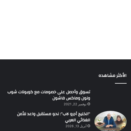
الأكثر مشاهده
تسوق وأحصل على خصومات مع كوبونات شوب
ونون وماكس فاشون
نوفمبر 22, 2021
“الخليج أجرو لاب”: نحو مستقبل واعد للأمن
الغذائي العربي
أبريل 13, 2026