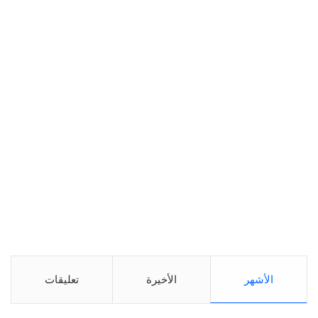
الأشهر
الأخيرة
تعليقات