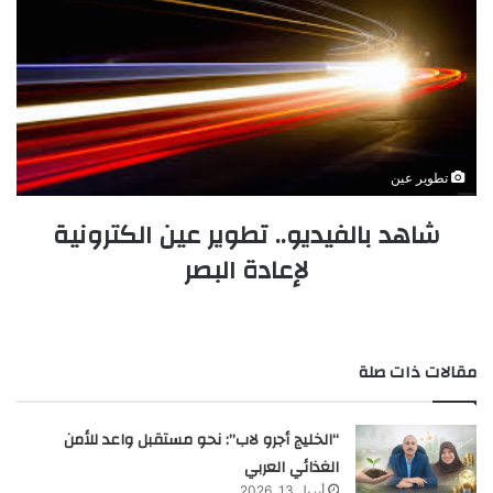
تطوير عين
شاهد بالفيديو.. تطوير عين الكترونية
لإعادة البصر
مقالات ذات صلة
“الخليج أجرو لاب”: نحو مستقبل واعد للأمن
الغذائي العربي
أبريل 13, 2026