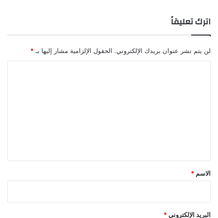
اترك تعليقاً
لن يتم نشر عنوان بريدك الإلكتروني.
الحقول الإلزامية مشار إليها بـ
*
ا
ل
ت
ع
ل
ي
ق
*
الاسم
*
البريد الإلكتروني
*