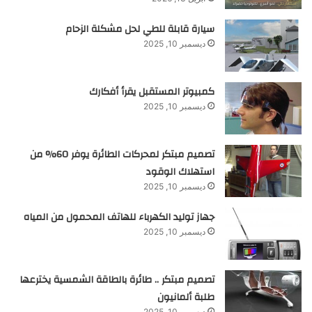
سيارة قابلة للطي لحل مشكلة الزحام
ديسمبر 10, 2025
كمبيوتر المستقبل يقرأ أفكارك
ديسمبر 10, 2025
تصميم مبتكر لمحركات الطائرة يوفر 60% من
استهلاك الوقود
ديسمبر 10, 2025
جهاز توليد الكهرباء للهاتف المحمول من المياه
ديسمبر 10, 2025
تصميم مبتكر .. طائرة بالطاقة الشمسية يخترعها
طلبة ألمانيون
ديسمبر 10, 2025