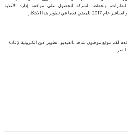
النظارات، وتخطط الشركة للحصول على موافقة إدارة الأغذية
والعقاقير عام 2017 للمضي قدما في تطوير هذا الابتكار.
قدم لكم موقع موهبون شاهد بالفيديو.. تطوير عين الكترونية لإعادة
البصر..