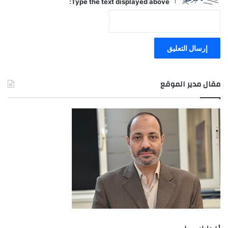
Type the text displayed above:
مقال مدير الموقع