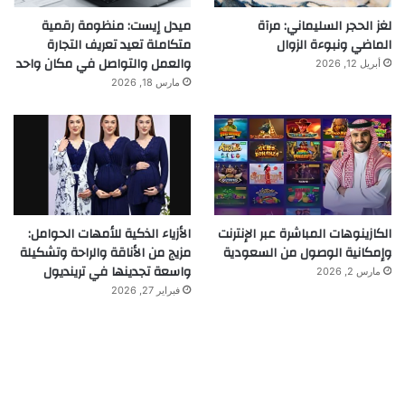
لغز الحجر السليماني: مرآة
ميدل إيست: منظومة رقمية
الماضي ونبوءة الزوال
متكاملة تعيد تعريف التجارة
والعمل والتواصل في مكان واحد
أبريل 12, 2026
مارس 18, 2026
الكازينوهات المباشرة عبر الإنترنت
الأزياء الذكية للأمهات الحوامل:
وإمكانية الوصول من السعودية
مزيج من الأناقة والراحة وتشكيلة
واسعة تجدينها في ترينديول
مارس 2, 2026
فبراير 27, 2026