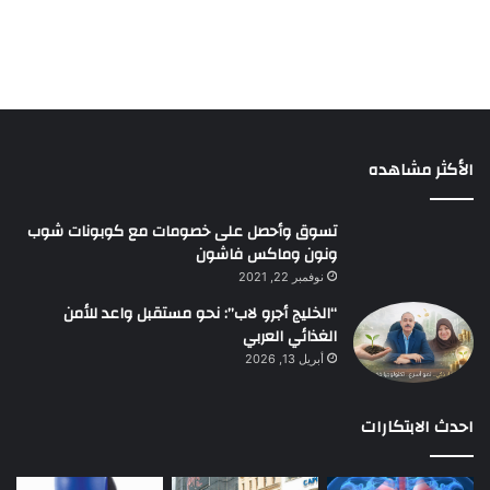
الأكثر مشاهده
تسوق وأحصل على خصومات مع كوبونات شوب
ونون وماكس فاشون
نوفمبر 22, 2021
“الخليج أجرو لاب”: نحو مستقبل واعد للأمن
الغذائي العربي
أبريل 13, 2026
احدث الابتكارات