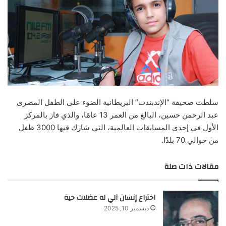
سلطت صحيفة “الإندبندت” البريطانية الضوء على الطفل المصرى
عبد الرحمن حسين، البالغ من العمر 13 عامًا، والذي فاز بالمركز
الأول في إحدى المسابقات العالمية، التي شارك فيها 3000 طفل
من حوالي 70 بلدًا.
مقالات ذات صلة
اختراع إنسان آلي له عضلات حية
ديسمبر 10, 2025