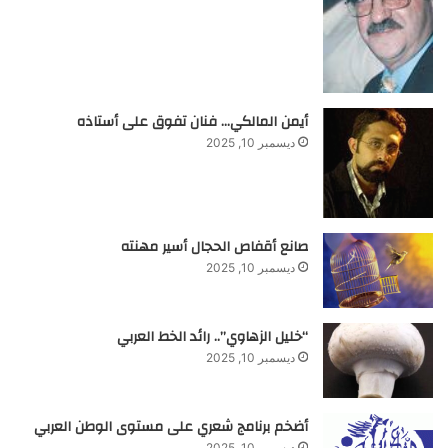
أيمن المالكي… فنان تفوق على أستاذه
ديسمبر 10, 2025
صانع أقفاص الحجال أسير مهنته
ديسمبر 10, 2025
“خليل الزهاوي”.. رائد الخط العربي
ديسمبر 10, 2025
أضخم برنامج شعري على مستوى الوطن العربي
ديسمبر 10, 2025