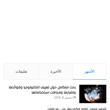
الأشهر
الأخيرة
تعليقات
بحث متكامل حول تعريف التكنولوجيا وفوائدها
واضرارها ومجالات استخداماتها
ديسمبر 8, 2015
شاهد مراحل تطور الكمبيوتر علي مر الزمن