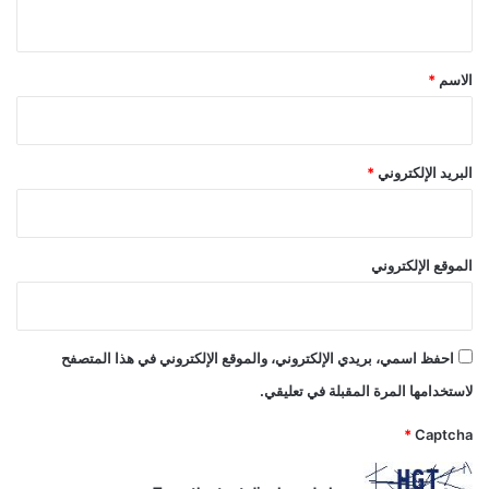
ي
ق
*
الاسم
*
البريد الإلكتروني
*
الموقع الإلكتروني
احفظ اسمي، بريدي الإلكتروني، والموقع الإلكتروني في هذا المتصفح
لاستخدامها المرة المقبلة في تعليقي.
*
Captcha