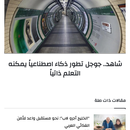
شاهد.. جوجل تطور ذكاء اصطناعياً يمكنه
التعلم ذاتياً
مقالات ذات صلة
“الخليج أجرو لاب”: نحو مستقبل واعد للأمن
الغذائي العربي