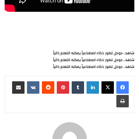
شاهد.. جوجل تطور ذكاء اصطناعياً يمكنه التعلم ذاتياً
شاهد.. جوجل تطور ذكاء اصطناعياً يمكنه التعلم ذاتياً
شاهد.. جوجل تطور ذكاء اصطناعياً يمكنه التعلم ذاتياً
لينكدإن
‏Tumblr
بينتيريست
‏Reddit
‏VKontakte
مشاركة عبر البريد
طباعة