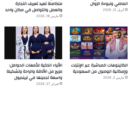
الماضي ونبوءة الزوال
متكاملة تعيد تعريف التجارة
والعمل والتواصل في مكان واحد
أبريل 12, 2026
مارس 18, 2026
الكازينوهات المباشرة عبر الإنترنت
الأزياء الذكية للأمهات الحوامل:
وإمكانية الوصول من السعودية
مزيج من الأناقة والراحة وتشكيلة
واسعة تجدينها في ترينديول
مارس 2, 2026
فبراير 27, 2026