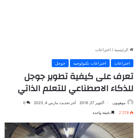
الرئيسية
/
اختراعات
اختراعات
اختراعات تكنولوجيه
جوجل
تعرف على كيفية تطوير جوجل
للذكاء الاصطناعي للتعلم الذاتي
موهوبون
أكتوبر 27, 2016
آخر تحديث: مارس 4, 2023
0
2٬278
دقيقة واحدة