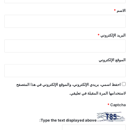
*
الاسم
*
البريد الإلكتروني
*
الموقع الإلكتروني
احفظ اسمي، بريدي الإلكتروني، والموقع الإلكتروني في هذا المتصفح
لاستخدامها المرة المقبلة في تعليقي.
*
Captcha
Type the text displayed above: