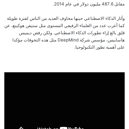
مقابل 487.6 مليون دولار في عام 2014.
وأثار الذكاء الاصطناعي حينها مخاوف العديد من الناس لفترة طويلة
كما أعرب عدد من العلماء الرفيعي المستوى مثل ستيفن هوكينغ، عن
قلق بالغ إزاء تطورات الذكاء الاصطناعي. ولكن رفض ديميس
هاسابيس، مؤسس شركة DeepMind مثل هذه التخوفات مؤكدا
على أهمية تطور التكنولوجيا.