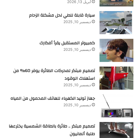
أبريل 13, 2026
سيارة قابلة للطي لحل مشكلة الزحام
ديسمبر 10, 2025
كمبيوتر المستقبل يقرأ أفكارك
ديسمبر 10, 2025
تصميم مبتكر لمحركات الطائرة يوفر 60% من
استهلاك الوقود
ديسمبر 10, 2025
جهاز توليد الكهرباء للهاتف المحمول من المياه
ديسمبر 10, 2025
تصميم مبتكر .. طائرة بالطاقة الشمسية يخترعها
طلبة ألمانيون