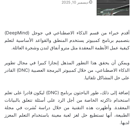
ديسمبر 10, 2025
أقدم خبراء من قسم الذكاء الاصطناعي في جوجل (DeepMind)
بتصميم برنامج كمبيوتر يستخدم المنطق والقواعد الأساسية لتعلم
كيفية عمل الأنظمة المعقدة مثل مترو أنفاق لندن وشجرة العائلة.
ويمكن أن يحقق هذا التطور المذهل إنجازا كبيرا في مجال تطوير
الذكاء الاصطناعي، من خلال كمبيوتر البرمجة العصبية (DNC) القادر
على حل المشاكل تلقائيا.
إضافة إلى ذلك، طور الباحثون برنامج (DNC) ليكون قادرا على تعلم
استخدام ذاكرته الخاصة من أجل الرد على أسئلة تتعلق بالبيانات
المعقدة. وأظهرت هذه التقنية من خلال دراسة نُشرت في مجلة
الطبيعة، أنها تستطيع حل لغز لعبة معينة باستخدام التعلم المعزز
لديها.