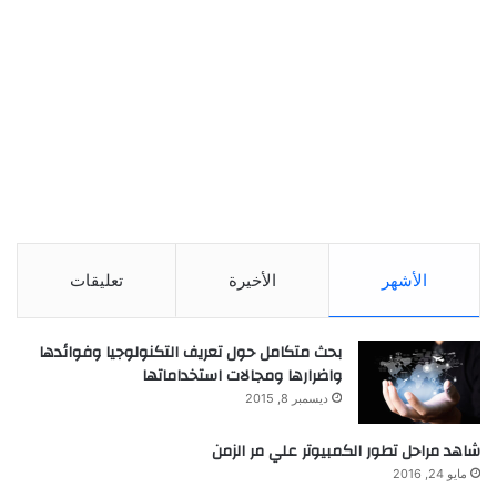
الأشهر
الأخيرة
تعليقات
بحث متكامل حول تعريف التكنولوجيا وفوائدها
واضرارها ومجالات استخداماتها
ديسمبر 8, 2015
شاهد مراحل تطور الكمبيوتر علي مر الزمن
مايو 24, 2016