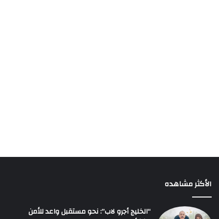
الأكثر مشاهده
“الخليج أجرو لاب”: نحو مستقبل واعد للأمن