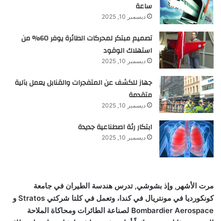
ساعة
ديسمبر 10, 2025
تصميم مبتكر لمحركات الطائرة يوفر 60% من
استهلاك الوقود
ديسمبر 10, 2025
جهاز للكشف عن المتفجرات والقنابل يعمل بآلية
متقدمة
ديسمبر 10, 2025
ابتكار رئة اصطناعية جديدة
ديسمبر 10, 2025
مرت الأشهر, وإذ بشوشي, تدرس هندسة الطيران في جامعة
كونكورديا في مونتريال في كندا، وتعمل في كلتا شركتي
Stratos
و
Bombardier Aerospace
لصناعة الطائرات ومحاكاة الملاحة