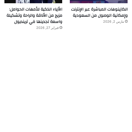
الكازينوهات المباشرة عبر الإنترنت
الأزياء الذكية للأمهات الحوامل:
وإمكانية الوصول من السعودية
مزيج من الأناقة والراحة وتشكيلة
واسعة تجدينها في ترينديول
مارس 2, 2026
فبراير 27, 2026