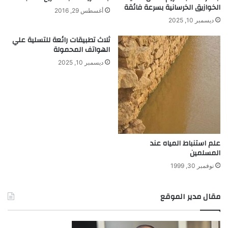
الخوازيق الخرسانية بسرعة فائقة
أغسطس 29, 2016
ديسمبر 10, 2025
ثلاث تطبيقات رائعة للتسلية علي
الهواتف المحمولة
ديسمبر 10, 2025
علم استنباط المياه عند
المسلمين
نوفمبر 30, 1999
مقال مدير الموقع