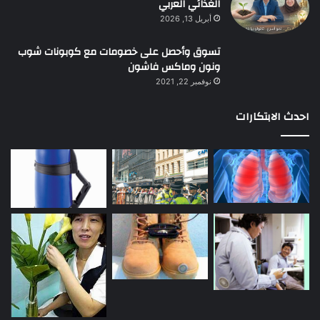
الغذائي العربي
أبريل 13, 2026
تسوق وأحصل على خصومات مع كوبونات شوب
ونون وماكس فاشون
نوفمبر 22, 2021
احدث الابتكارات