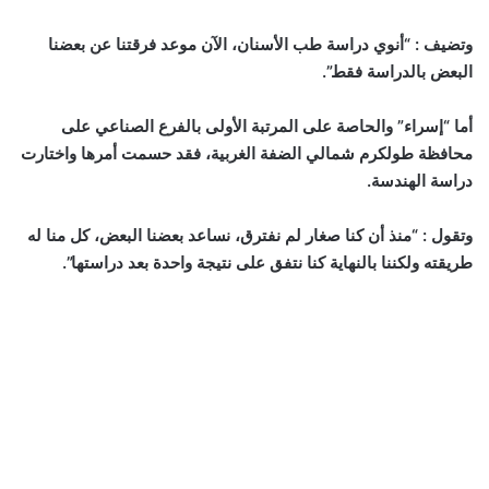
وتضيف : “أنوي دراسة طب الأسنان، الآن موعد فرقتنا عن بعضنا
البعض بالدراسة فقط”.
أما “إسراء” والحاصة على المرتبة الأولى بالفرع الصناعي على
محافظة طولكرم شمالي الضفة الغربية، فقد حسمت أمرها واختارت
دراسة الهندسة.
وتقول : “منذ أن كنا صغار لم نفترق، نساعد بعضنا البعض، كل منا له
طريقته ولكننا بالنهاية كنا نتفق على نتيجة واحدة بعد دراستها”.