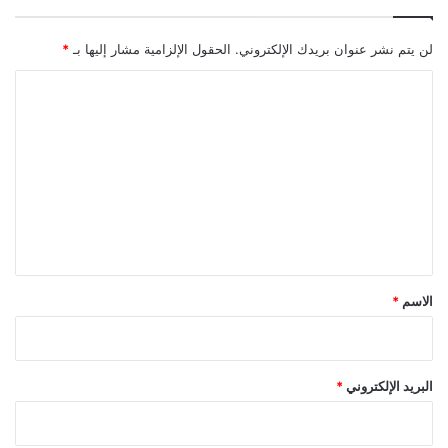
لن يتم نشر عنوان بريدك الإلكتروني.
الحقول الإلزامية مشار إليها بـ
*
ا
ل
ت
ع
ل
ي
ق
*
الاسم
*
البريد الإلكتروني
*