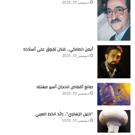
ديسمبر 10, 2025
أيمن المالكي… فنان تفوق على أستاذه
ديسمبر 10, 2025
صانع أقفاص الحجال أسير مهنته
ديسمبر 10, 2025
“خليل الزهاوي”.. رائد الخط العربي
ديسمبر 10, 2025