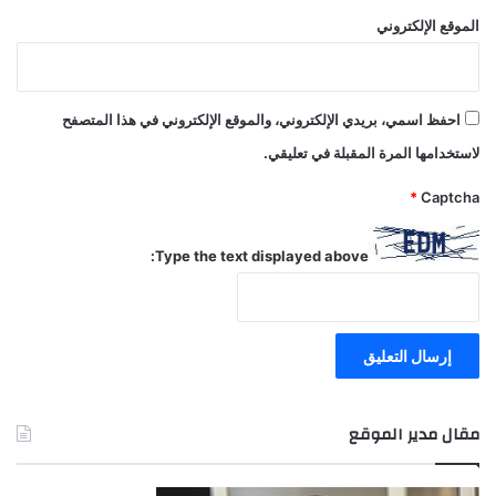
الموقع الإلكتروني
احفظ اسمي، بريدي الإلكتروني، والموقع الإلكتروني في هذا المتصفح
لاستخدامها المرة المقبلة في تعليقي.
*
Captcha
Type the text displayed above:
مقال مدير الموقع