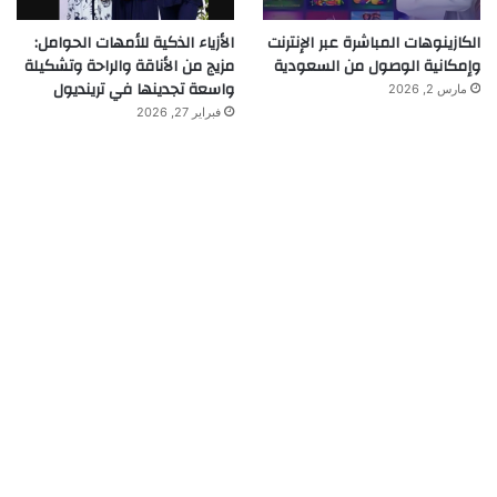
الكازينوهات المباشرة عبر الإنترنت
الأزياء الذكية للأمهات الحوامل:
وإمكانية الوصول من السعودية
مزيج من الأناقة والراحة وتشكيلة
واسعة تجدينها في ترينديول
مارس 2, 2026
فبراير 27, 2026