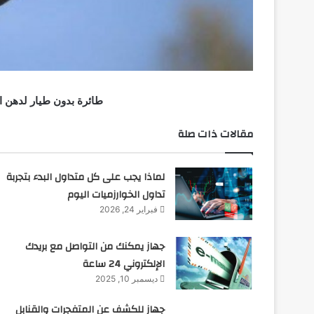
طائرة بدون طيار لدهن ال
مقالات ذات صلة
لماذا يجب على كل متداول البدء بتجربة
تداول الخوارزميات اليوم
فبراير 24, 2026
جهاز يمكنك من التواصل مع بريدك
الإلكتروني 24 ساعة
ديسمبر 10, 2025
جهاز للكشف عن المتفجرات والقنابل