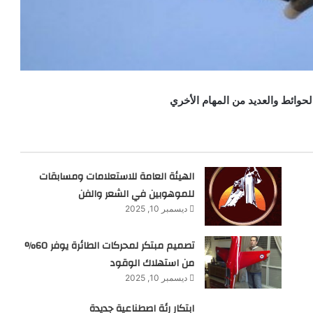
حوائط والعديد من المهام الأخري
الهيئة العامة للاستعلامات ومسابقات
للموهوبين في الشعر والفن
ديسمبر 10, 2025
تصميم مبتكر لمحركات الطائرة يوفر 60%
من استهلاك الوقود
ديسمبر 10, 2025
ابتكار رئة اصطناعية جديدة