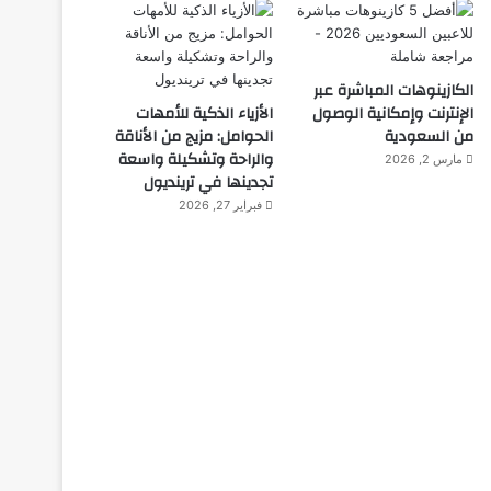
الكازينوهات المباشرة عبر
الإنترنت وإمكانية الوصول
الأزياء الذكية للأمهات
من السعودية
الحوامل: مزيج من الأناقة
والراحة وتشكيلة واسعة
مارس 2, 2026
تجدينها في ترينديول
فبراير 27, 2026