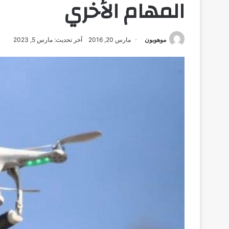
المهام الأخري
موهوبون
مارس 20, 2016
آخر تحديث: مارس 5, 2023