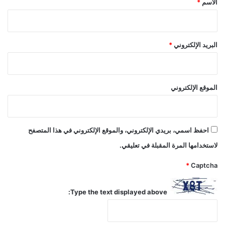
الاسم
*
البريد الإلكتروني
*
الموقع الإلكتروني
احفظ اسمي، بريدي الإلكتروني، والموقع الإلكتروني في هذا المتصفح
لاستخدامها المرة المقبلة في تعليقي.
*
Captcha
Type the text displayed above: