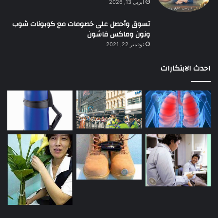
أبريل 13, 2026
تسوق وأحصل على خصومات مع كوبونات شوب
ونون وماكس فاشون
نوفمبر 22, 2021
احدث الابتكارات