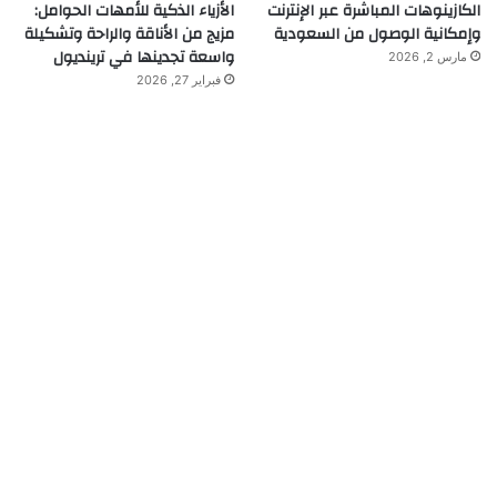
الكازينوهات المباشرة عبر الإنترنت
الأزياء الذكية للأمهات الحوامل:
وإمكانية الوصول من السعودية
مزيج من الأناقة والراحة وتشكيلة
واسعة تجدينها في ترينديول
مارس 2, 2026
فبراير 27, 2026