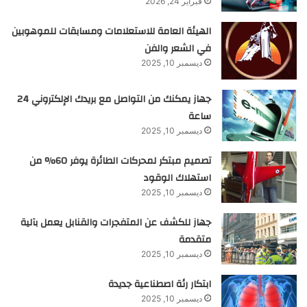
فبراير 24, 2026
الهيئة العامة للاستعلامات ومسابقات للموهوبين
في الشعر والفن
ديسمبر 10, 2025
جهاز يمكنك من التواصل مع بريدك الإلكتروني 24
ساعة
ديسمبر 10, 2025
تصميم مبتكر لمحركات الطائرة يوفر 60% من
استهلاك الوقود
ديسمبر 10, 2025
جهاز للكشف عن المتفجرات والقنابل يعمل بآلية
متقدمة
ديسمبر 10, 2025
ابتكار رئة اصطناعية جديدة
ديسمبر 10, 2025