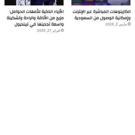
الكازينوهات المباشرة عبر الإنترنت
الأزياء الذكية للأمهات الحوامل:
وإمكانية الوصول من السعودية
مزيج من الأناقة والراحة وتشكيلة
واسعة تجدينها في ترينديول
مارس 2, 2026
فبراير 27, 2026