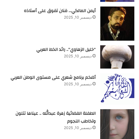
أيمن المالكي… فنان تفوق على أستاذه
ديسمبر 10, 2025
“خليل الزهاوي”.. رائد الخط العربي
ديسمبر 10, 2025
أضخم برنامج شعري على مستوى الوطن العربي
ديسمبر 10, 2025
الطفلة الفضائية زهرة عبدالله .. عيناها تتلون
وتخاطب النجوم
ديسمبر 10, 2025