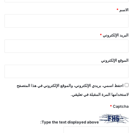
*
الاسم
*
البريد الإلكتروني
*
الموقع الإلكتروني
احفظ اسمي، بريدي الإلكتروني، والموقع الإلكتروني في هذا المتصفح
لاستخدامها المرة المقبلة في تعليقي.
*
Captcha
Type the text displayed above: