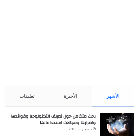
الأشهر
الأخيرة
تعليقات
بحث متكامل حول تعريف التكنولوجيا وفوائدها
واضرارها ومجالات استخداماتها
ديسمبر 8, 2015