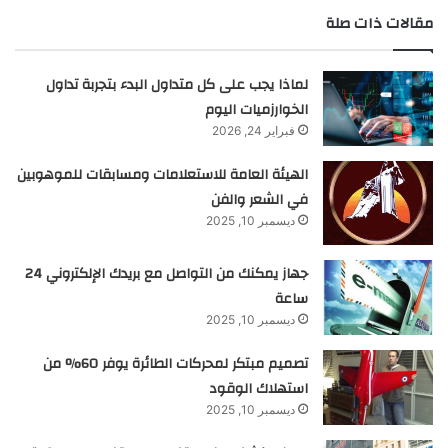
مقالات ذات صلة
لماذا يجب على كل متداول البدء بتجربة تداول
الخوارزميات اليوم
فبراير 24, 2026
الهيئة العامة للاستعلامات ومسابقات للموهوبين
في الشعر والفن
ديسمبر 10, 2025
جهاز يمكنك من التواصل مع بريدك الإلكتروني 24
ساعة
ديسمبر 10, 2025
تصميم مبتكر لمحركات الطائرة يوفر 60% من
استهلاك الوقود
ديسمبر 10, 2025