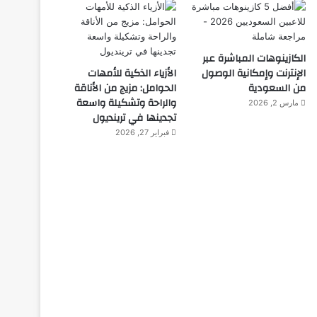
الكازينوهات المباشرة عبر
الإنترنت وإمكانية الوصول
الأزياء الذكية للأمهات
من السعودية
الحوامل: مزيج من الأناقة
والراحة وتشكيلة واسعة
مارس 2, 2026
تجدينها في ترينديول
فبراير 27, 2026