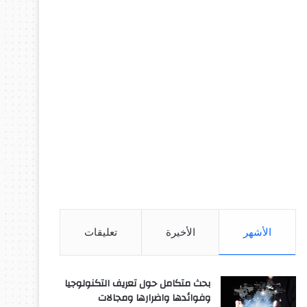
الأشهر
الأخيرة
تعليقات
بحث متكامل حول تعريف التكنولوجيا
وفوائدها واضرارها ومجالات