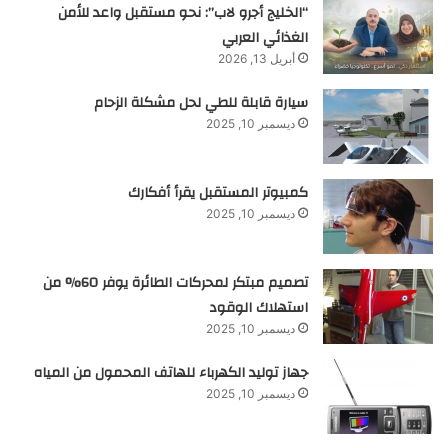
“الخليج أجرو لاب”: نحو مستقبل واعد للأمن
الغذائي العربي
أبريل 13, 2026
سيارة قابلة للطي لحل مشكلة الزحام
ديسمبر 10, 2025
كمبيوتر المستقبل يقرأ أفكارك
ديسمبر 10, 2025
تصميم مبتكر لمحركات الطائرة يوفر 60% من
استهلاك الوقود
ديسمبر 10, 2025
جهاز توليد الكهرباء للهاتف المحمول من المياه
ديسمبر 10, 2025