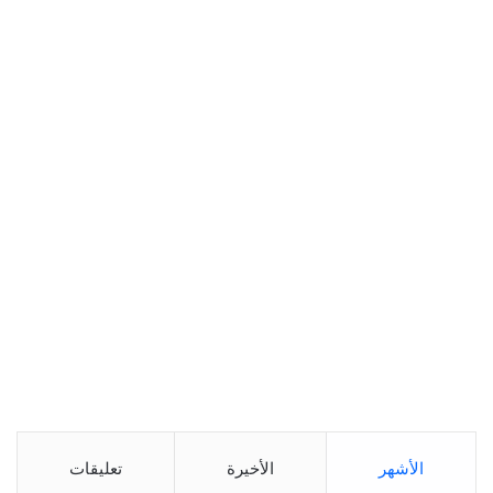
الأشهر
الأخيرة
تعليقات