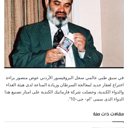
في سبق طبي عالمي سجل البروفيسور الأردني عوض منصور براءة
اختراع لعقار جديد لمعالجة السرطان وزيادة المناعة لدى هيئة الغذاء
والدواء الكندية، وحصلت شركة فارماتيك الكندية على امتاز تصنيع هذا
الدواء الذى سمى “ام- جى-10”.
مقالات ذات صلة