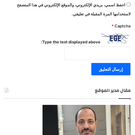
احفظ اسمي، بريدي الإلكتروني، والموقع الإلكتروني في هذا المتصفح
لاستخدامها المرة المقبلة في تعليقي.
*
Captcha
Type the text displayed above:
مقال مدير الموقع