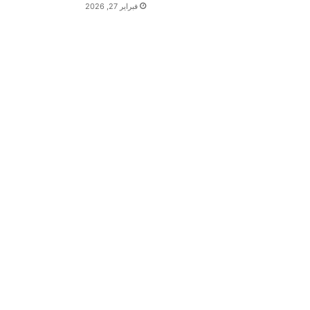
فبراير 27, 2026