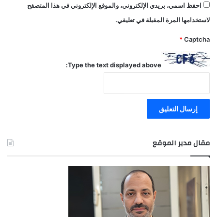
احفظ اسمي، بريدي الإلكتروني، والموقع الإلكتروني في هذا المتصفح
لاستخدامها المرة المقبلة في تعليقي.
*
Captcha
Type the text displayed above:
مقال مدير الموقع