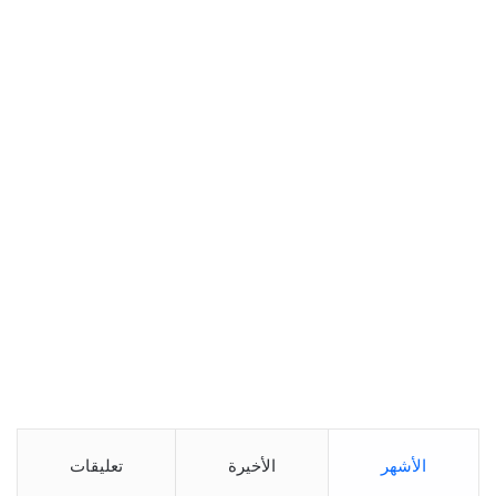
الأشهر
الأخيرة
تعليقات