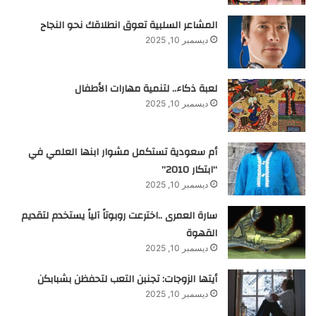
المشاعر السلبية تعوق انطلاقك نحو النجاح
ديسمبر 10, 2025
لعبة ذكاء.. لتنمية مهارات الأطفال
ديسمبر 10, 2025
أم سعودية تستكمل مشوار ابنها العلمي في
“ابتكار 2010”
ديسمبر 10, 2025
سارة العمرى ..اخترعت روبوتاً آلياً يستخدم لتقديم
القهوة
ديسمبر 10, 2025
أيتها الزوجات: تجنبن التعب لتحفظن بشبابكن
ديسمبر 10, 2025