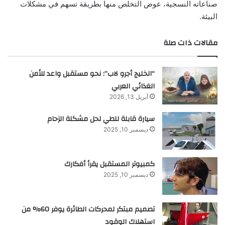
صناعاته النسجية، عوض التخلص منها بطريقة تسهم في مشكلات
البيئة.
مقالات ذات صلة
“الخليج أجرو لاب”: نحو مستقبل واعد للأمن
الغذائي العربي
أبريل 13, 2026
سيارة قابلة للطي لحل مشكلة الزحام
ديسمبر 10, 2025
كمبيوتر المستقبل يقرأ أفكارك
ديسمبر 10, 2025
تصميم مبتكر لمحركات الطائرة يوفر 60% من
استهلاك الوقود