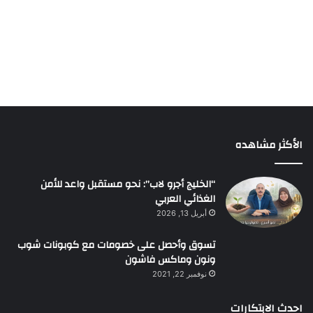
الأكثر مشاهده
“الخليج أجرو لاب”: نحو مستقبل واعد للأمن
الغذائي العربي
أبريل 13, 2026
تسوق وأحصل على خصومات مع كوبونات شوب
ونون وماكس فاشون
نوفمبر 22, 2021
احدث الابتكارات