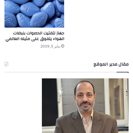
جهاز لتفتيت الحصوات بنبضات
الهواء يتفوق على مثيله العالمي
يناير 5, 2009
مقال مدير الموقع