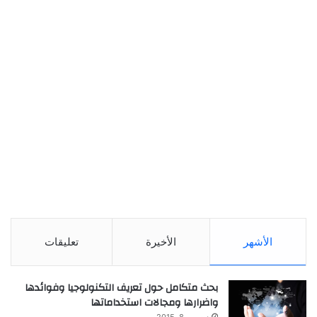
الأشهر
الأخيرة
تعليقات
بحث متكامل حول تعريف التكنولوجيا وفوائدها
واضرارها ومجالات استخداماتها