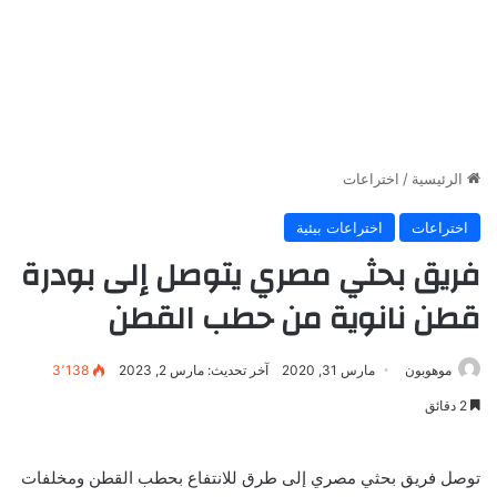
الرئيسية
/
اختراعات
اختراعات
اختراعات بيئية
فريق بحثي مصري يتوصل إلى بودرة
قطن نانوية من حطب القطن
موهوبون
مارس 31, 2020
آخر تحديث: مارس 2, 2023
3٬138
2 دقائق
توصل فريق بحثي مصري إلى طرق للانتفاع بحطب القطن ومخلفات