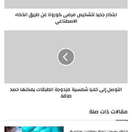
الذكاء
الاصطناعي
ابتكار جديد لتشخيص مرضى كورونا عن طريق الذكاء
الاصطناعي
التوصل
إلى
خلايا
شمسية
مزدوجة
الطبقات
يمكنها
حصد
طاقة
التوصل إلى خلايا شمسية مزدوجة الطبقات يمكنها حصد
طاقة
مقالات ذات صلة