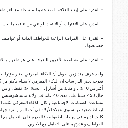
– القدرة على إبقاء العلاقة المنفتحة و المتفاعلة مع العواط
– القدرة على الاقتراب أو الابتعاد الواعي من عاقبة ما بحسب
– القدرة على المراقبة الواعية للعواطف الذاتية أو عواطف 
خصائصها .
– القدرة على مساعدة الآخرين للتعرف على عواطفهم و الاست
ولقد عرف منذ زمن طويل أن الذكاء المعرفي يعتبر مؤثرا ضعي
أكثر من 10 % ، و هناك
حال 450 صبيا على مدى 40 عاما في ولاي
مساعدة الضمانات الاجتماعية و كان الذكاء المعرفي لثلث الأ
ارتباط ضعيف بمستوى هؤلاء الأولاد في أعمالهم و بقية جوانب 
كانت لديهم في مرحلة الطفولة ، فالقدرة على التعامل مع ا
العواطف و قدرتهم على التعامل مع الآخرين.