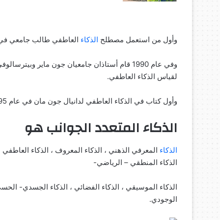
وأول من استعمل مصطلح
الذكاء
العاطفي طالب جامعي في رسا
وفي عام 1990 قام أستاذان جامعيان جون ماير وبي
لقياس الذكاء العاطفي.
وأول كتاب في الذكاء العاطفي لدانيال جون مان في عام 1995 .
الذكاء المتعدد الجوانب هو
الذكاء
المعرفي الذهني ، الذكاء المعروف ، الذكاء العاطفي ، ا
الذكاء المنطقي – الرياضي-
الذكاء الموسيقي ، الذكاء الفضائي ، الذكاء الجسدي- الحسي- 
الوجودي.