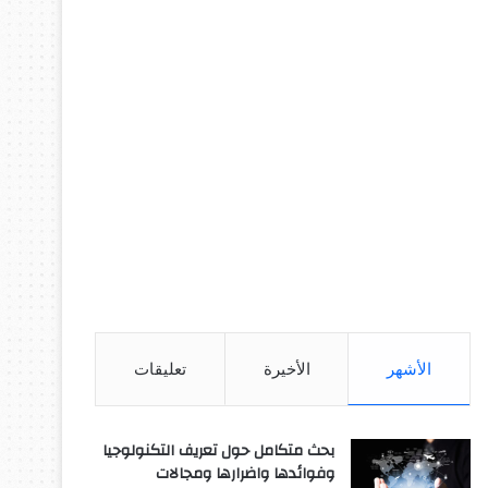
الأشهر
الأخيرة
تعليقات
بحث متكامل حول تعريف التكنولوجيا
وفوائدها واضرارها ومجالات