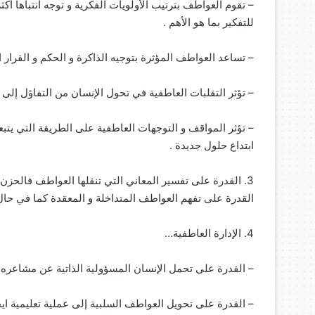
– تقوم العواطف بترتيب الأولويات الفكرية و توجه انتباها أ
للتفكير بما هو الأهم .
– تساعد العواطف المؤثرة بتوجيه الذاكرة و الحكم و القرار ال
– تؤثر التقلبات العاطفية في تحول الإنسان من التفاؤل إلى
– تؤثر المواقف و التوجهات العاطفية على الطريقة التي ي
ابتداع حلول جديدة .
3. القدرة على تفسير المعاني التي تنقلها العواطف فالحزن
القدرة على تفهم العواطف المتداخلة و المعقدة كما في حال
4. الإدارة العاطفية…
– القدرة على تحمل الإنسان المسؤولية الذاتية عن مشاعره و
– القدرة على تحويل العواطف السلبية إلى عملية تعليمية ايج