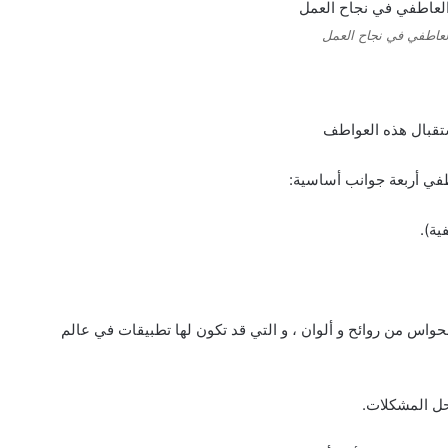
العاطفي في نجاح العمل
ستقبال هذه العواطف
اطفي أربعة جوانب أساسية:
واس من روائح و ألوان ، و التي قد تكون لها تطبيقات في عالم
 حل المشكلات.