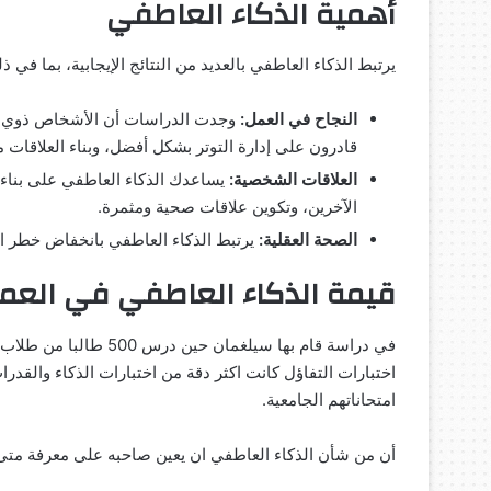
أهمية الذكاء العاطفي
يرتبط الذكاء العاطفي بالعديد من النتائج الإيجابية، بما في ذ
النجاح في العمل:
وجدت الدراسات أن الأشخاص ذوي الذ
قادرون على إدارة التوتر بشكل أفضل، وبناء العلاقات 
العلاقات الشخصية:
يساعدك الذكاء العاطفي على بناء 
الآخرين، وتكوين علاقات صحية ومثمرة.
الصحة العقلية:
يرتبط الذكاء العاطفي بانخفاض خطر الإ
قيمة الذكاء العاطفي في العم
في دراسة قام بها سيلغم
اختبارات التفاؤل كانت اكثر دقة من اختبارات الذكاء والقدرات
امتحاناتهم الجامعية.
أن من شأن الذكاء العاطفي ان يعين صاحبه على معرفة متى 