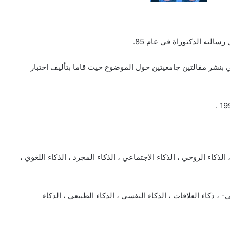
لته الدكتوراة في عام 85.
ترسالوفي بنشر مقالتين جامعيتين حول الموضوع حيث قاما بتأليف اختبار
لذكاء الروحي ، الذكاء الاجتماعي ، الذكاء المجرد ، الذكاء اللغوي ،
، ذكاء العلاقات ، الذكاء النفسي ، الذكاء الطبيعي ، الذكاء