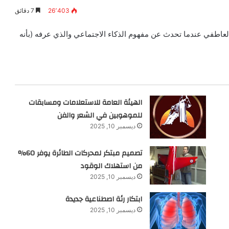
26٬403
7 دقائق
ر مفهوم الذكاء العاطفي عندما تحدث عن مفهوم الذكاء الاجتماعي والذي عرفه (بأنه
الهيئة العامة للاستعلامات ومسابقات
للموهوبين في الشعر والفن
ديسمبر 10, 2025
تصميم مبتكر لمحركات الطائرة يوفر 60%
من استهلاك الوقود
ديسمبر 10, 2025
ابتكار رئة اصطناعية جديدة
ديسمبر 10, 2025