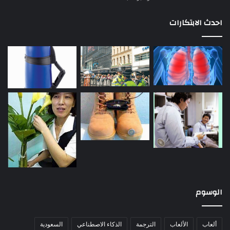
احدث الابتكارات
الوسوم
ألعاب
الألعاب
الترجمة
الذكاء الاصطناعي
السعودية