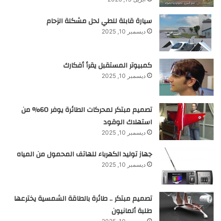
سيارة قابلة للطي لحل مشكلة الزحام
ديسمبر 10, 2025
كمبيوتر المستقبل يقرأ أفكارك
ديسمبر 10, 2025
تصميم مبتكر لمحركات الطائرة يوفر 60% من
استهلاك الوقود
ديسمبر 10, 2025
جهاز توليد الكهرباء للهاتف المحمول من المياه
ديسمبر 10, 2025
تصميم مبتكر .. طائرة بالطاقة الشمسية يخترعها
طلبة ألمانيون