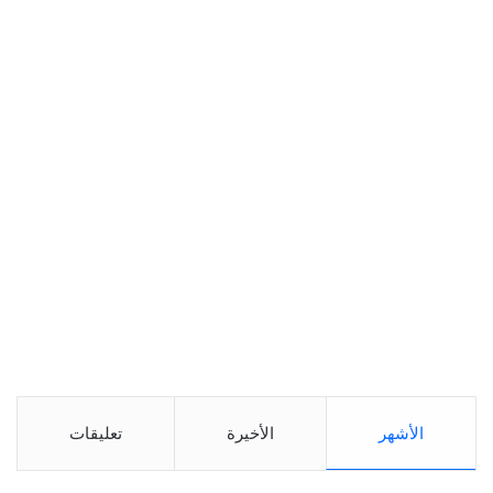
الأشهر
الأخيرة
تعليقات