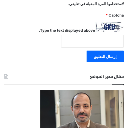
لاستخدامها المرة المقبلة في تعليقي.
*
Captcha
Type the text displayed above:
مقال مدير الموقع