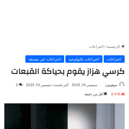
الرئيسية
/
اختراعات
اختراعات
اختراعات تكنولوجيه
اختراعات غير مصنفة
كرسي هزاز يقوم بحياكة القبعات
موهوبون
ديسمبر 10, 2025
آخر تحديث: ديسمبر 10, 2025
0
6٬476
أقل من دقيقة