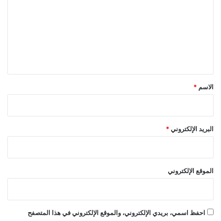
ت
ع
ل
ي
ق
*
الاسم
*
البريد الإلكتروني
*
الموقع الإلكتروني
احفظ اسمي، بريدي الإلكتروني، والموقع الإلكتروني في هذا المتصفح