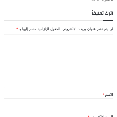
اترك تعليقاً
لن يتم نشر عنوان بريدك الإلكتروني.
الحقول الإلزامية مشار إليها بـ
*
ا
ل
ت
ع
ل
ي
ق
*
الاسم
*
البريد الإلكتروني
*