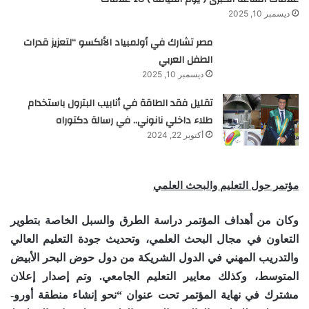
ديسمبر 10, 2025
مصر تشارك في أولمبياد الألكسو “لتعزيز قدرات
الطفل العربي
ديسمبر 10, 2025
تقليل فقد الطاقة في أنابيب البترول باستخدام
طلاء داخلي نانوني.. في رسالة دكتوراه
أكتوبر 22, 2024
مؤتمر حول التعليم والبحث العلمي
وكان من أهداف المؤتمر دراسة الطرق والسبل الخاصة بتطوير
التعاون في مجال البحث العلمي، وتحديث جودة التعليم العالي
والتدريب المهني في الدول الشريكة من دول حوض البحر الأبيض
المتوسط، وكذلك معايير التعليم الجامعي. وتم إصدار إعلان
مشترك في نهاية المؤتمر تحت عنوان “نحو إنشاء منطقة أورو-