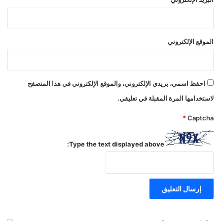
الموقع الإلكتروني
احفظ اسمي، بريدي الإلكتروني، والموقع الإلكتروني في هذا المتصفح
لاستخدامها المرة المقبلة في تعليقي.
*
Captcha
Type the text displayed above: