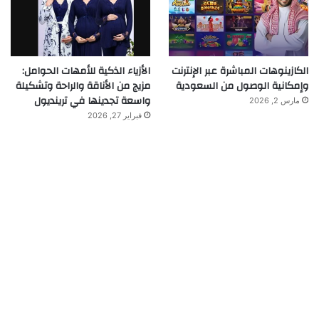
الكازينوهات المباشرة عبر الإنترنت
الأزياء الذكية للأمهات الحوامل:
وإمكانية الوصول من السعودية
مزيج من الأناقة والراحة وتشكيلة
واسعة تجدينها في ترينديول
مارس 2, 2026
فبراير 27, 2026