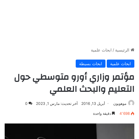
الرئيسية
/
ابحاث علمية
ابحاث علمية
ابحاث بسيطة
مؤتمر وزاري أورو متوسطي حول
التعليم والبحث العلمي
موهوبون
أبريل 13, 2016
آخر تحديث: مارس 1, 2023
0
4٬698
دقيقة واحدة