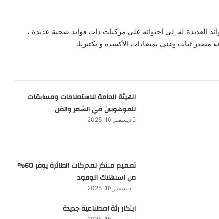
ائد العديدة له إلى احتوائه على مركبات ذات فوائد صحية عديدة ،
 مصدر ثبات وغني بمضادات الأكسدة و بكتيريا.
الهيئة العامة للاستعلامات ومسابقات
للموهوبين في الشعر والفن
ديسمبر 10, 2025
تصميم مبتكر لمحركات الطائرة يوفر 60%
من استهلاك الوقود
ديسمبر 10, 2025
ابتكار رئة اصطناعية جديدة
ديسمبر 10, 2025