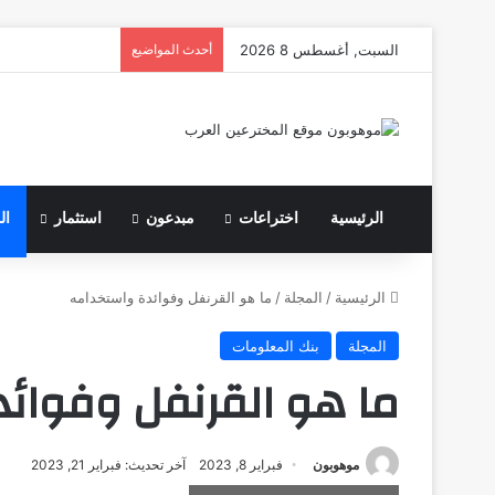
السبت, أغسطس 8 2026
أحدث المواضيع
الرئيسية
اختراعات
مبدعون
استثمار
ال
الرئيسية
/
المجلة
/
ما هو القرنفل وفوائدة واستخدامه
المجلة
بنك المعلومات
ما هو القرنفل وفوائ
موهوبون
فبراير 8, 2023
آخر تحديث: فبراير 21, 2023