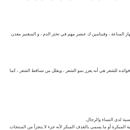
ز المناعة ، وفيتامين ك عنصر مهم في تخثر الدم ، و المنغنيز معدن
 فوائده للشعر هي أنه يعزز نمو الشعر ، ويقلل من تساقط الشعر ، كما
ية لدى النساء والرجال.
 المبكرة أو ما يسمى بالقذف المبكر لأنه جزء لا يتجزأ من المنتجات