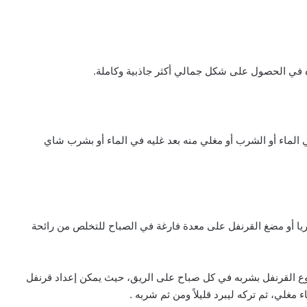
 الماء أو الشرب أو مغلي منه بعد غليه في الماء أو بشرب شاي
ريا أو مضغ القرنفل على معدة فارغة في الصباح للتخلص من رائحة
وع القرنفل بشربه في كل صباح على الريق، حيث يمكن إعداد قرنفل
لي، ثم تركه ليبرد قليلاً ومن ثم شربه .