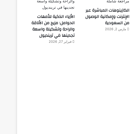
الكازينوهات المباشرة عبر
الإنترنت وإمكانية الوصول
الأزياء الذكية للأمهات
من السعودية
الحوامل: مزيج من الأناقة
والراحة وتشكيلة واسعة
مارس 2, 2026
تجدينها في ترينديول
فبراير 27, 2026