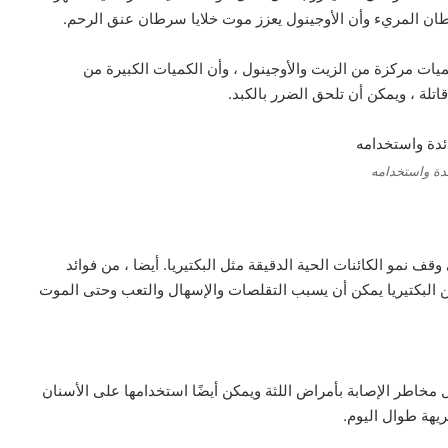
ات مركزة من الزيت والأوجينول ، وأن الكميات الكبيرة من
تلة ، ويمكن أن تلحق الضرر بالكبد.
دة واستخدامه
ف نمو الكائنات الحية الدقيقة مثل البكتيريا. أيضا ، من فوائد
من البكتيريا يمكن أن يسبب التقلصات والإسهال والتعب وحتى الموت
مخاطر الإصابة بأمراض اللثة ويمكن أيضًا استخدامها على الأسنان
ريهة طوال اليوم.