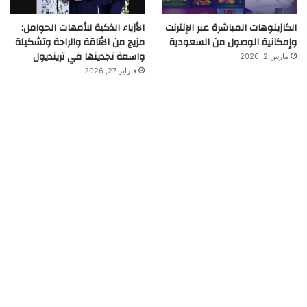
الكازينوهات المباشرة عبر الإنترنت
الأزياء الذكية للأمهات الحوامل:
وإمكانية الوصول من السعودية
مزيج من الأناقة والراحة وتشكيلة
واسعة تجدينها في ترينديول
مارس 2, 2026
فبراير 27, 2026