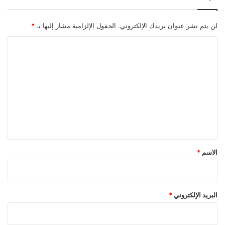
لن يتم نشر عنوان بريدك الإلكتروني.
الحقول الإلزامية مشار إليها بـ
*
ا
ل
ت
ع
ل
ي
ق
*
الاسم
*
البريد الإلكتروني
*