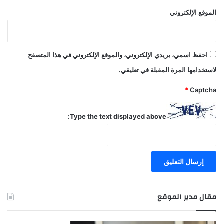
الموقع الإلكتروني
احفظ اسمي، بريدي الإلكتروني، والموقع الإلكتروني في هذا المتصفح
لاستخدامها المرة المقبلة في تعليقي.
*
Captcha
Type the text displayed above:
مقال مدير الموقع