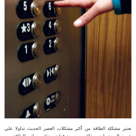
تعتبر مشكلة الطاقة من أكثر مشكلات العصر الحديث تداولا علي
جميع المستويات، وذلك بسبب توقعات بنفاذ مصادر الطاقة من