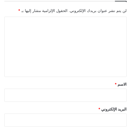
لن يتم نشر عنوان بريدك الإلكتروني.
الحقول الإلزامية مشار إليها بـ
*
ا
ل
ت
ع
ل
ي
ق
*
الاسم
*
البريد الإلكتروني
*