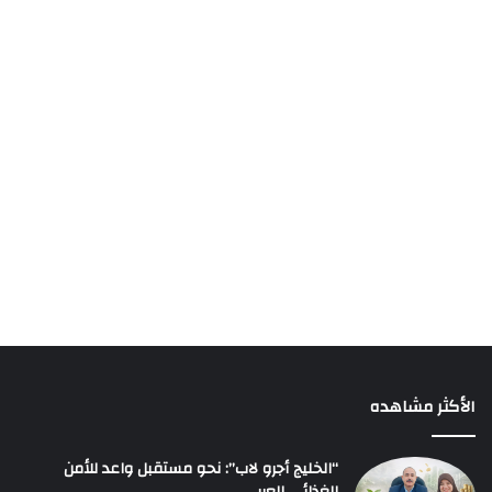
الأكثر مشاهده
“الخليج أجرو لاب”: نحو مستقبل واعد للأمن
الغذائي العربي