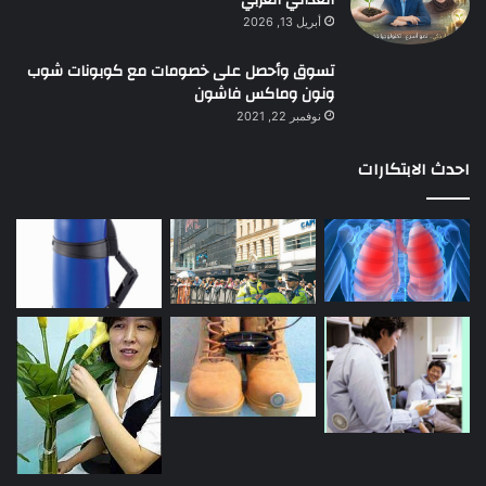
أبريل 13, 2026
تسوق وأحصل على خصومات مع كوبونات شوب
ونون وماكس فاشون
نوفمبر 22, 2021
احدث الابتكارات