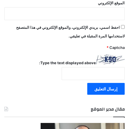
الموقع الإلكتروني
احفظ اسمي، بريدي الإلكتروني، والموقع الإلكتروني في هذا المتصفح
لاستخدامها المرة المقبلة في تعليقي.
*
Captcha
Type the text displayed above:
مقال مدير الموقع