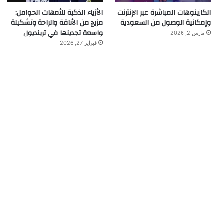
الكازينوهات المباشرة عبر الإنترنت
الأزياء الذكية للأمهات الحوامل:
وإمكانية الوصول من السعودية
مزيج من الأناقة والراحة وتشكيلة
واسعة تجدينها في ترينديول
مارس 2, 2026
فبراير 27, 2026