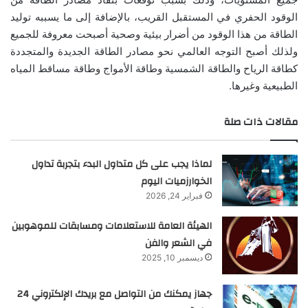
الوقود الحفري في المستقبل القريب، بالإضافة إلى ما يسببه توليد
الطاقة من هذا الوقود من أضرار بيئية وصحية أصبحت معروفة للجميع
ولذلك أصبح التوجه العالمي نحو مصادر الطاقة الجديدة والمتجددة
كطاقة الرياح والطاقة الشمسية وطاقة الأمواج وطاقة مساقط المياه
الطبيعية وغيرها.
مقالات ذات صلة
لماذا يجب على كل متداول البدء بتجربة تداول
الخوارزميات اليوم
فبراير 24, 2026
الهيئة العامة للاستعلامات ومسابقات للموهوبين
في الشعر والفن
ديسمبر 10, 2025
جهاز يمكنك من التواصل مع بريدك الإلكتروني 24