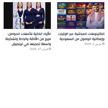
الكازينوهات المباشرة عبر الإنترنت
الأزياء الذكية للأمهات الحوامل:
وإمكانية الوصول من السعودية
مزيج من الأناقة والراحة وتشكيلة
واسعة تجدينها في ترينديول
مارس 2, 2026
فبراير 27, 2026