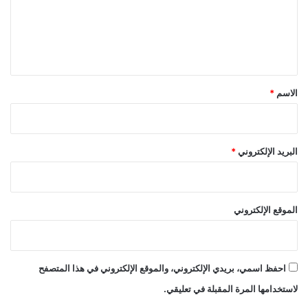
ع
ل
ي
ق
*
الاسم
*
البريد الإلكتروني
*
الموقع الإلكتروني
احفظ اسمي، بريدي الإلكتروني، والموقع الإلكتروني في هذا المتصفح
لاستخدامها المرة المقبلة في تعليقي.