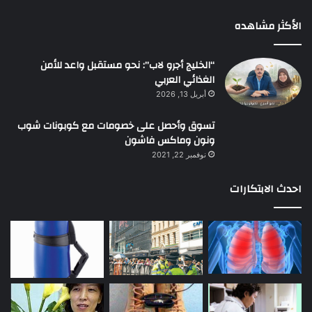
الأكثر مشاهده
“الخليج أجرو لاب”: نحو مستقبل واعد للأمن
الغذائي العربي
أبريل 13, 2026
تسوق وأحصل على خصومات مع كوبونات شوب
ونون وماكس فاشون
نوفمبر 22, 2021
احدث الابتكارات