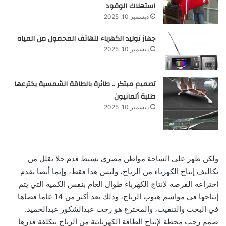
استهلاك الوقود
ديسمبر 10, 2025
جهاز توليد الكهرباء للهاتف المحمول من المياه
ديسمبر 10, 2025
تصميم مبتكر .. طائرة بالطاقة الشمسية يخترعها
طلبة ألمانيون
ديسمبر 10, 2025
ولكن ظهر على الساحة مواطن مصري بسيط قدم حلا يقلل من
تكاليف إنتاج الكهرباء من الرياح، وليس هذا فقط، وإنما أيضا يقدم
اختراعه الفرصة لإنتاج الكهرباء طوال العام بنفس الكمية التي يتم
إنتاجها في مواسم هبوب الرياح، وذلك بعد أكثر من 14 عاما قضاها
في البحث والتنقيب، والمخترع هو رجب عبدالشكور عبدالحميد.
صمم رجب محطة لإنتاج الطاقة الكهربائية من الرياح بتكلفة قدرها