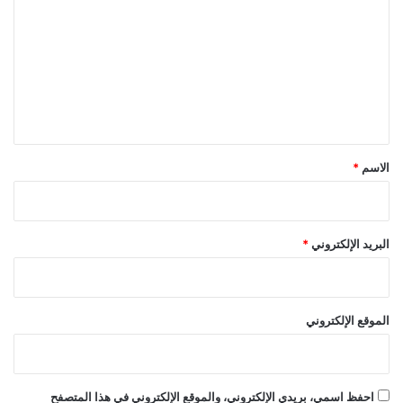
ت
ع
ل
ي
ق
*
الاسم
*
البريد الإلكتروني
*
الموقع الإلكتروني
احفظ اسمي، بريدي الإلكتروني، والموقع الإلكتروني في هذا المتصفح