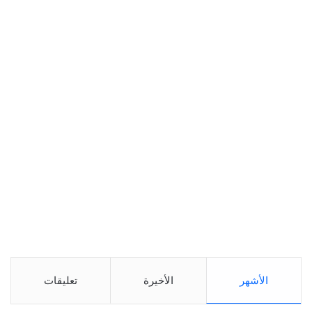
الأشهر
الأخيرة
تعليقات