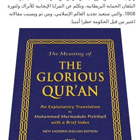
البلقان الحماية البريطانية، وتكلم عن المزايا الإيجابية للأتراك ولثورة
1908، والتي ستعيد تجديد العالم الإسلامي، ومن ثم وبسبب مقالاته
اعتبر من قبل الحكومة خطرا أمنيا.