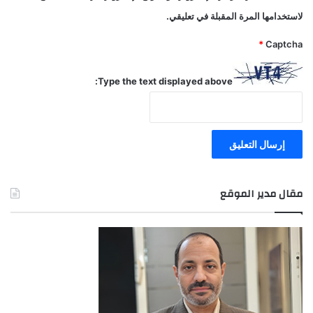
لاستخدامها المرة المقبلة في تعليقي.
*
Captcha
Type the text displayed above:
مقال مدير الموقع