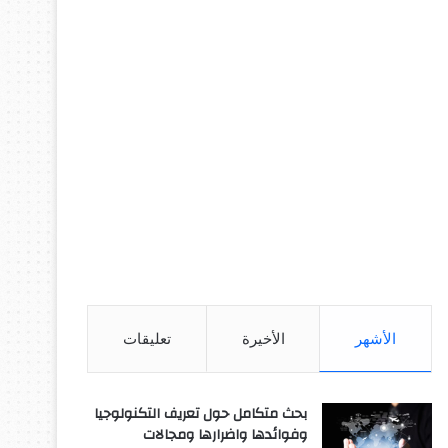
الأشهر
الأخيرة
تعليقات
بحث متكامل حول تعريف التكنولوجيا
وفوائدها واضرارها ومجالات