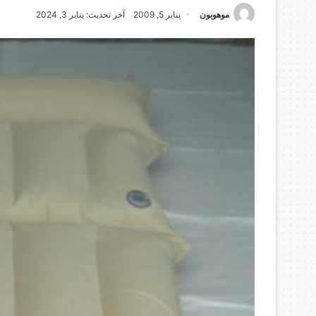
موهوبون
يناير 5, 2009
آخر تحديث: يناير 3, 2024