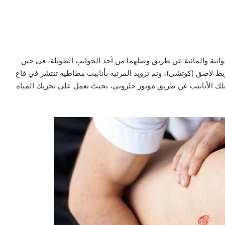
هوائية والمائية عن طريق وصلهما من أحد الجوانب الطويلة، في حين
يط لاصق (كوتشى)، وتم تزويد المرتبة بأنابيب مطاطية تنتشر في قاع
ل تلك الأنابيب عن طريق موتور حلزوني، بحيث تعمل على تحريك المياه