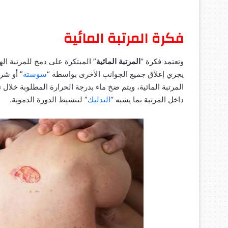
فكرة المرتبة المائية
وتعتمد فكرة “
المرتبة المائية
” المبتكرة على دمج للمرتبة ال
يجري إغلاق جميع الجوانب الأخرى بواسطة “
سوستة
” أو شر
المرتبة المائية، ويتم ضخ ماء بدرجة الحرارة المطلوبة خلا
داخل المرتبة بما يشبه “
التدليك
” لتنشيط الدورة الدموية.