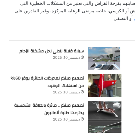
ابتهم بقرحة الفراش والتي تعتبر من المشكلات الخطيرة التي
ائمين للفراش أو الكرسي، خاصة مرضى الرعاية المركزة، وغير القادرين على
أو النصفي.
سيارة قابلة للطي لحل مشكلة الزحام
ديسمبر 10, 2025
تصميم مبتكر لمحركات الطائرة يوفر 60%
من استهلاك الوقود
ديسمبر 10, 2025
تصميم مبتكر .. طائرة بالطاقة الشمسية
يخترعها طلبة ألمانيون
ديسمبر 10, 2025