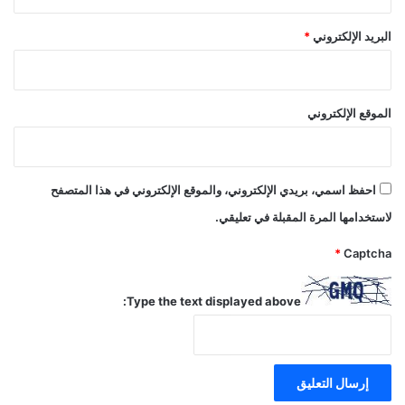
البريد الإلكتروني
*
الموقع الإلكتروني
احفظ اسمي، بريدي الإلكتروني، والموقع الإلكتروني في هذا المتصفح
لاستخدامها المرة المقبلة في تعليقي.
*
Captcha
Type the text displayed above: