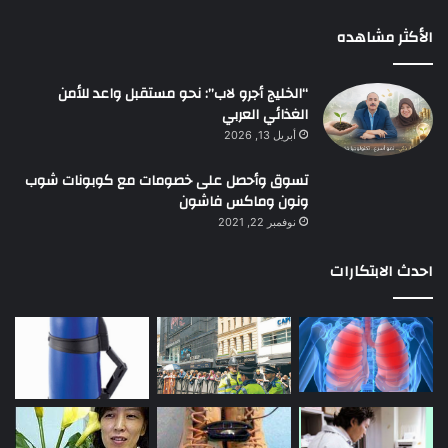
الأكثر مشاهده
“الخليج أجرو لاب”: نحو مستقبل واعد للأمن
الغذائي العربي
أبريل 13, 2026
تسوق وأحصل على خصومات مع كوبونات شوب
ونون وماكس فاشون
نوفمبر 22, 2021
احدث الابتكارات