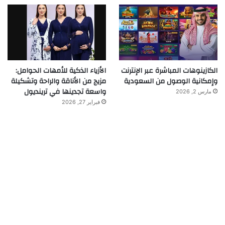
الكازينوهات المباشرة عبر الإنترنت
الأزياء الذكية للأمهات الحوامل:
وإمكانية الوصول من السعودية
مزيج من الأناقة والراحة وتشكيلة
واسعة تجدينها في ترينديول
مارس 2, 2026
فبراير 27, 2026