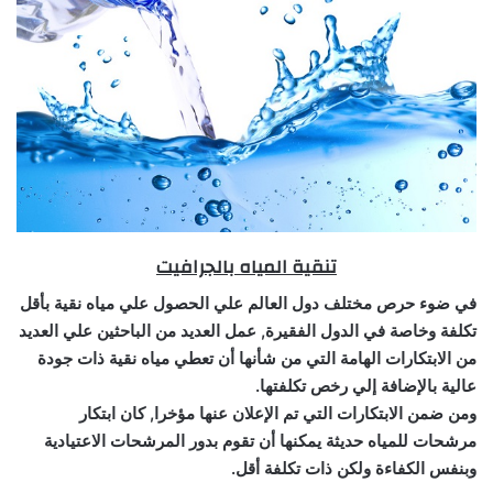
تنقية المياه بالجرافيت
في ضوء حرص مختلف دول العالم علي الحصول علي مياه نقية بأقل
تكلفة وخاصة في الدول الفقيرة, عمل العديد من الباحثين علي العديد
من الابتكارات الهامة التي من شأنها أن تعطي مياه نقية ذات جودة
عالية بالإضافة إلي رخص تكلفتها.
ومن ضمن الابتكارات التي تم الإعلان عنها مؤخرا, كان ابتكار
مرشحات للمياه حديثة يمكنها أن تقوم بدور المرشحات الاعتيادية
وبنفس الكفاءة ولكن ذات تكلفة أقل.