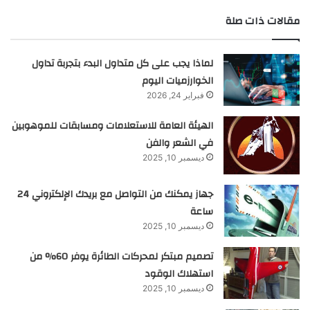
مقالات ذات صلة
لماذا يجب على كل متداول البدء بتجربة تداول
الخوارزميات اليوم
فبراير 24, 2026
الهيئة العامة للاستعلامات ومسابقات للموهوبين
في الشعر والفن
ديسمبر 10, 2025
جهاز يمكنك من التواصل مع بريدك الإلكتروني 24
ساعة
ديسمبر 10, 2025
تصميم مبتكر لمحركات الطائرة يوفر 60% من
استهلاك الوقود
ديسمبر 10, 2025