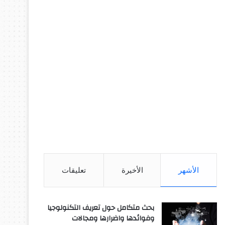
الأشهر
الأخيرة
تعليقات
بحث متكامل حول تعريف التكنولوجيا
وفوائدها واضرارها ومجالات