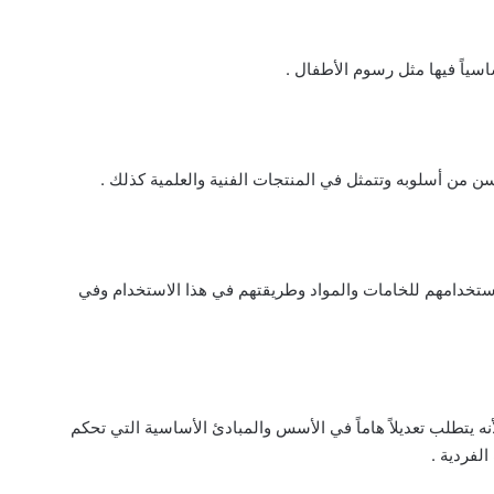
اسياً فيها مثل رسوم الأطفال .
حسن من أسلوبه وتتمثل في المنتجات الفنية والعلمية كذلك .
ستخدامهم للخامات والمواد وطريقتهم في هذا الاستخدام وفي
نه يتطلب تعديلاً هاماً في الأسس والمبادئ الأساسية التي تحكم
لفردية .