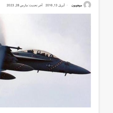
موهوبون
أبريل 13, 2016
آخر تحديث: مارس 28, 2023