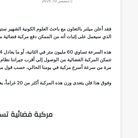
ديسمبر 10, 2025
الذي سيعمل على إثبات أنه من الممكن دفع مركبة فضائية مت
مرة من سرعة أسرع مركبة في يومنا الحالي، حسب قول ميل
وفوق هذا فلن يتعدى وزن هذه المركبة أكثر من 20 غراماً، يعني وزن فرشاة أسنان مثلاً.
مركبة فضائية تس