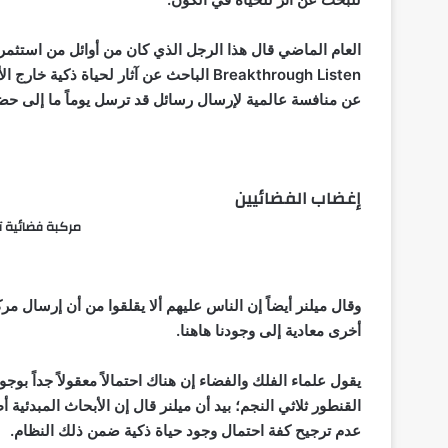
عن منافسة عالمية لإرسال رسائل قد ترسل يوماً ما إلى حضا
إغضاب الفضائيين
مركبة فضائية 
وقال ميلنر أيضاً إن الناس عليهم ألا يقلقوا من أن إرسال م
أخرى معادية إلى وجودنا هاهنا.
يقول علماء الفلك والفضاء إن هناك احتمالاً معقولاً جداً 
القنطور ثلاثي النجم؛ بيد أن ميلنر قال إن الأبحاث المبدئية
عدم ترجيح كفة احتمال وجود حياة ذكية ضمن ذلك النظام.