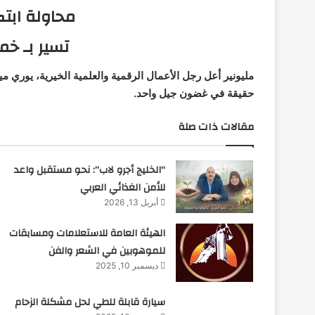
محاولة ابتك
تسير بـ خ
حقيقة في غضون جيل واحد.
مقالات ذات صلة
“الخليج أجرو لاب”: نحو مستقبل واعد
للأمن الغذائي العربي
أبريل 13, 2026
الهيئة العامة للاستعلامات ومسابقات
للموهوبين في الشعر والفن
ديسمبر 10, 2025
سيارة قابلة للطي لحل مشكلة الزحام