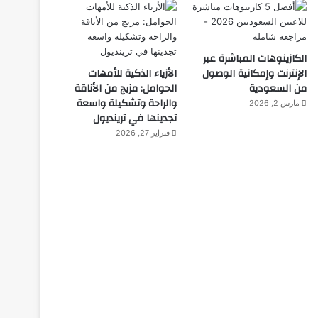
الكازينوهات المباشرة عبر
الإنترنت وإمكانية الوصول
الأزياء الذكية للأمهات
من السعودية
الحوامل: مزيج من الأناقة
والراحة وتشكيلة واسعة
مارس 2, 2026
تجدينها في ترينديول
فبراير 27, 2026