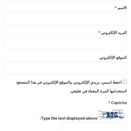
*
الاسم
*
البريد الإلكتروني
*
الموقع الإلكتروني
احفظ اسمي، بريدي الإلكتروني، والموقع الإلكتروني في هذا المتصفح
لاستخدامها المرة المقبلة في تعليقي.
*
Captcha
Type the text displayed above: