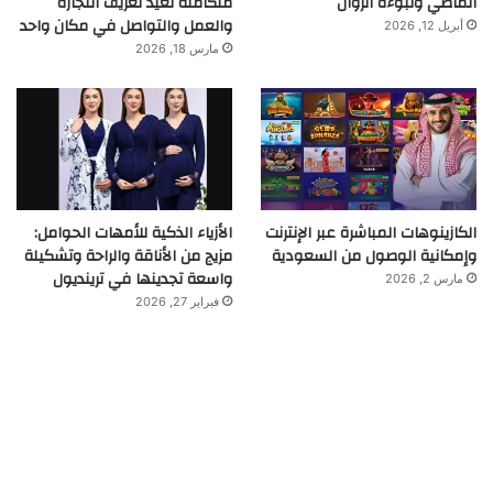
الماضي ونبوءة الزوال
متكاملة تعيد تعريف التجارة
والعمل والتواصل في مكان واحد
أبريل 12, 2026
مارس 18, 2026
الكازينوهات المباشرة عبر الإنترنت
الأزياء الذكية للأمهات الحوامل:
وإمكانية الوصول من السعودية
مزيج من الأناقة والراحة وتشكيلة
واسعة تجدينها في ترينديول
مارس 2, 2026
فبراير 27, 2026