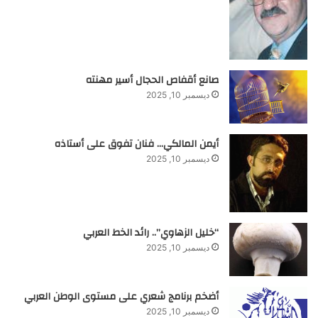
صانع أقفاص الحجال أسير مهنته
ديسمبر 10, 2025
أيمن المالكي… فنان تفوق على أستاذه
ديسمبر 10, 2025
“خليل الزهاوي”.. رائد الخط العربي
ديسمبر 10, 2025
أضخم برنامج شعري على مستوى الوطن العربي
ديسمبر 10, 2025