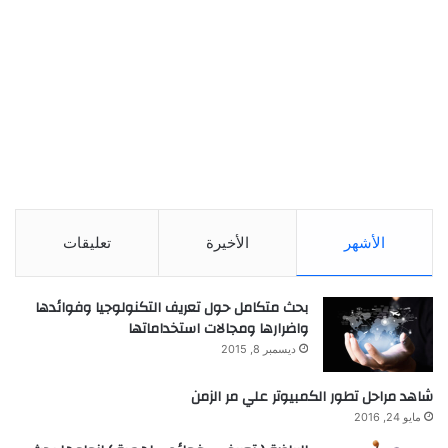
الأشهر
الأخيرة
تعليقات
بحث متكامل حول تعريف التكنولوجيا وفوائدها
واضرارها ومجالات استخداماتها
ديسمبر 8, 2015
شاهد مراحل تطور الكمبيوتر علي مر الزمن
مايو 24, 2016