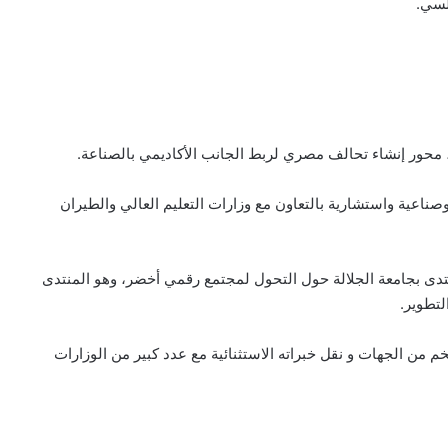
ناعية واستشارية بالتعاون مع وزارات التعليم العالي والطيران
تدى بجامعة الجلالة حول التحول لمجتمع رقمي أخضر، وهو المنتدى
تطوير.
م من الجهات و نقل خبراته الاستثنائية مع عدد كبير من الوزارات