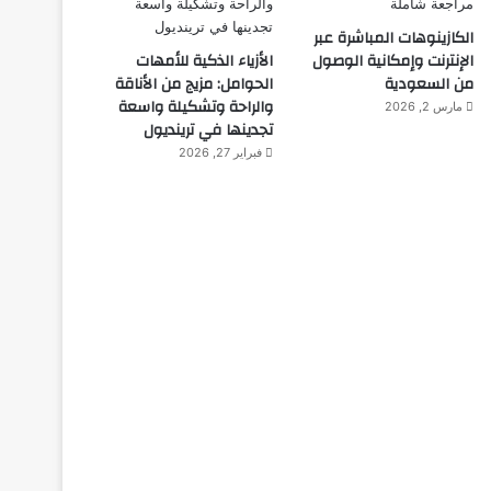
الكازينوهات المباشرة عبر
الإنترنت وإمكانية الوصول
الأزياء الذكية للأمهات
من السعودية
الحوامل: مزيج من الأناقة
والراحة وتشكيلة واسعة
مارس 2, 2026
تجدينها في ترينديول
فبراير 27, 2026