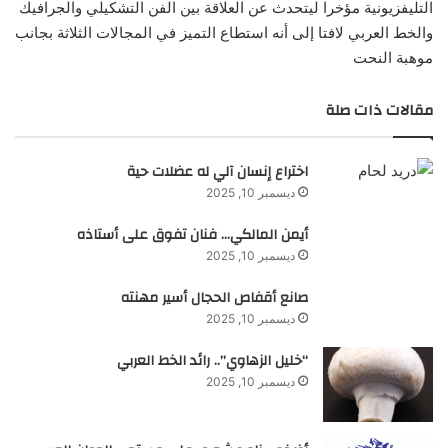
التليفزيونية مؤخرا ليتحدث عن العلاقة بين الفن التشكيلي والجرافيك
والخط العربي لافتا إلى أنه استطاع التميز في المجالات الثلاثة بجانب
موهبة النحت
مقالات ذات صلة
اختراع إنسان آلي له عضلات حية
ديسمبر 10, 2025
أيمن المالكي… فنان تفوق على أستاذه
ديسمبر 10, 2025
صانع أقفاص الحجال أسير مهنته
ديسمبر 10, 2025
“خليل الزهاوي”.. رائد الخط العربي
ديسمبر 10, 2025