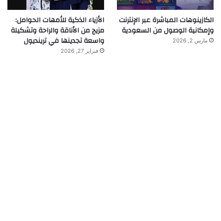
الكازينوهات المباشرة عبر الإنترنت
الأزياء الذكية للأمهات الحوامل:
وإمكانية الوصول من السعودية
مزيج من الأناقة والراحة وتشكيلة
واسعة تجدينها في ترينديول
مارس 2, 2026
فبراير 27, 2026