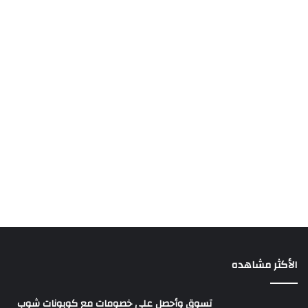
الأكثر مشاهده
تسوق وأحصل على خصومات مع كوبونات شوب