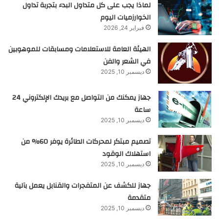
لماذا يجب على كل متداول البدء بتجربة تداول
الخوارزميات اليوم
فبراير 24, 2026
الهيئة العامة للاستعلامات ومسابقات للموهوبين
في الشعر والفن
ديسمبر 10, 2025
جهاز يمكنك من التواصل مع بريدك الإلكتروني 24
ساعة
ديسمبر 10, 2025
تصميم مبتكر لمحركات الطائرة يوفر 60% من
استهلاك الوقود
ديسمبر 10, 2025
جهاز للكشف عن المتفجرات والقنابل يعمل بآلية
متقدمة
ديسمبر 10, 2025