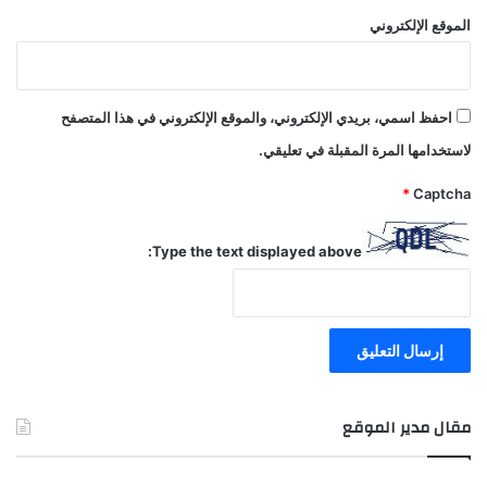
الموقع الإلكتروني
احفظ اسمي، بريدي الإلكتروني، والموقع الإلكتروني في هذا المتصفح
لاستخدامها المرة المقبلة في تعليقي.
*
Captcha
Type the text displayed above:
مقال مدير الموقع