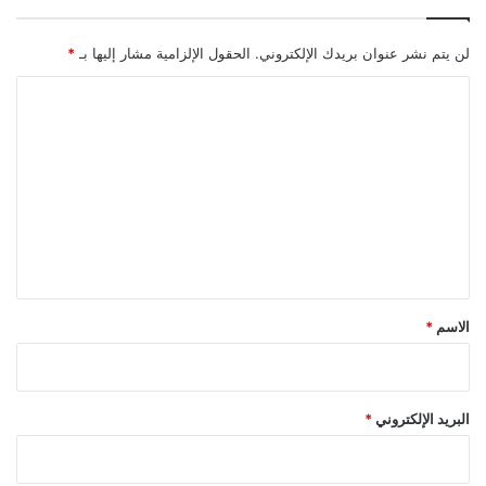
لن يتم نشر عنوان بريدك الإلكتروني.
الحقول الإلزامية مشار إليها بـ
*
ا
ل
ت
ع
ل
ي
ق
*
الاسم
*
البريد الإلكتروني
*