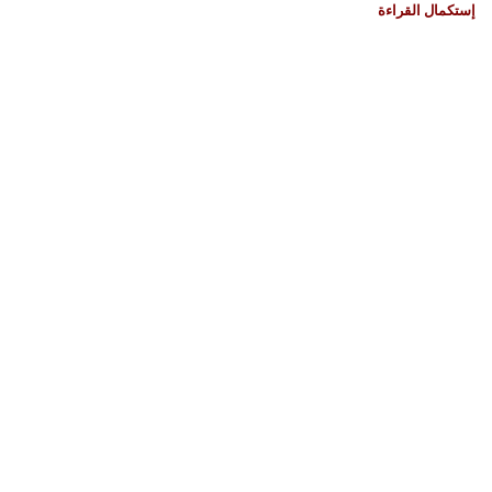
إستكمال القراءة