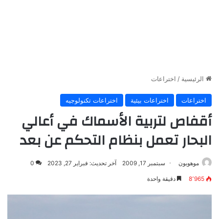
الرئيسية
/
اختراعات
اختراعات
اختراعات بيئية
اختراعات تكنولوجيه
أقفاص لتربية الأسماك في أعالي
البحار تعمل بنظام التحكم عن بعد
موهوبون
سبتمبر 17, 2009
آخر تحديث: فبراير 27, 2023
0
8٬965
دقيقة واحدة