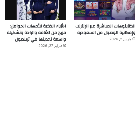
الكازينوهات المباشرة عبر الإنترنت
الأزياء الذكية للأمهات الحوامل:
وإمكانية الوصول من السعودية
مزيج من الأناقة والراحة وتشكيلة
واسعة تجدينها في ترينديول
مارس 2, 2026
فبراير 27, 2026