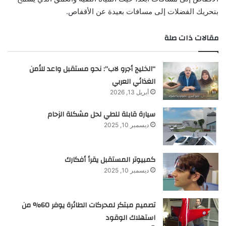
بتحريك الفضلات إلى مسافات بعيدة عن الأقفاص.
مقالات ذات صلة
“الخليج أجرو لاب”: نحو مستقبل واعد للأمن
الغذائي العربي
أبريل 13, 2026
سيارة قابلة للطي لحل مشكلة الزحام
ديسمبر 10, 2025
كمبيوتر المستقبل يقرأ أفكارك
ديسمبر 10, 2025
تصميم مبتكر لمحركات الطائرة يوفر 60% من
استهلاك الوقود