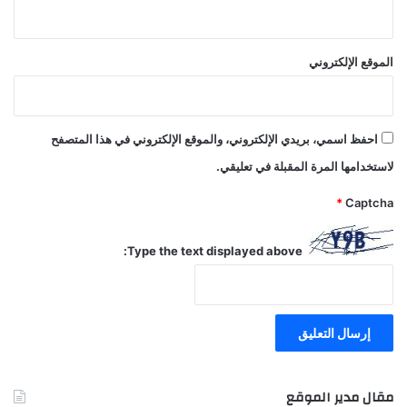
الموقع الإلكتروني
احفظ اسمي، بريدي الإلكتروني، والموقع الإلكتروني في هذا المتصفح
لاستخدامها المرة المقبلة في تعليقي.
*
Captcha
Type the text displayed above:
مقال مدير الموقع