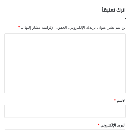
اترك تعليقاً
لن يتم نشر عنوان بريدك الإلكتروني.
الحقول الإلزامية مشار إليها بـ
*
ا
ل
ت
ع
ل
ي
ق
*
الاسم
*
البريد الإلكتروني
*