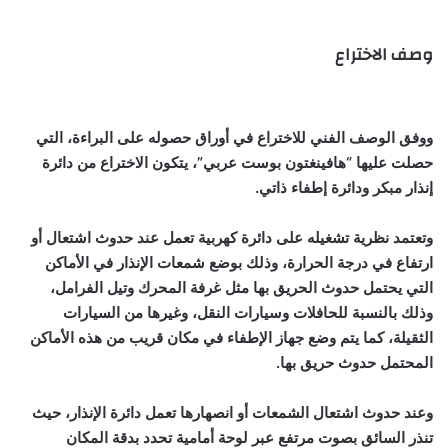
وصف الاختراع
ووفق الوصف الفني للاختراع في أوراق حصوله على البراءة، التي
حصلت عليها “هافينغتون بوست عربي”، يتكون الاختراع من دائرة
إنذار مبكر ودائرة إطفاء ذاتي.
وتعتمد نظرية تشغيله على دائرة كهربية تعمل عند حدوث اشتعال أو
ارتفاع في درجة الحرارة، وذلك بوضع شمعات الإنذار في الأماكن
التي يحتمل حدوث الحريق بها مثل غرفة المحرك وتيل الفرامل،
وذلك بالنسبة للحافلات وسيارات النقل، وغيرها من السيارات
الثقيلة، كما يتم وضع جهاز الإطفاء في مكان قريب من هذه الأماكن
المحتمل حدوث حريق بها.
وعند حدوث اشتعال الشمعات أو انصهارها تعمل دائرة الإنذار، حيث
تنذر السائق بصوت مرتفع عبر لوحة أمامية تحدد بدقة المكان