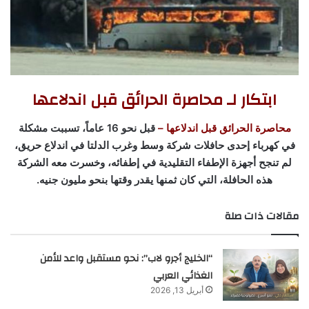
ابتكار لـ محاصرة الحرائق قبل اندلاعها
محاصرة الحرائق قبل اندلاعها –
قبل نحو 16 عاماً، تسببت مشكلة
في كهرباء إحدى حافلات شركة وسط وغرب الدلتا في اندلاع حريق،
لم تنجح أجهزة الإطفاء التقليدية في إطفائه، وخسرت معه الشركة
هذه الحافلة، التي كان ثمنها يقدر وقتها بنحو مليون جنيه.
مقالات ذات صلة
“الخليج أجرو لاب”: نحو مستقبل واعد للأمن
الغذائي العربي
أبريل 13, 2026