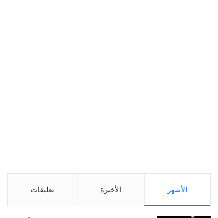
الأشهر
الأخيرة
تعليقات