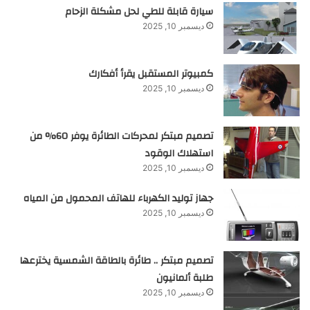
سيارة قابلة للطي لحل مشكلة الزحام
ديسمبر 10, 2025
كمبيوتر المستقبل يقرأ أفكارك
ديسمبر 10, 2025
تصميم مبتكر لمحركات الطائرة يوفر 60% من
استهلاك الوقود
ديسمبر 10, 2025
جهاز توليد الكهرباء للهاتف المحمول من المياه
ديسمبر 10, 2025
تصميم مبتكر .. طائرة بالطاقة الشمسية يخترعها
طلبة ألمانيون
ديسمبر 10, 2025