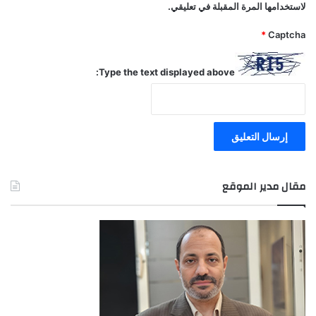
لاستخدامها المرة المقبلة في تعليقي.
*
Captcha
Type the text displayed above:
مقال مدير الموقع