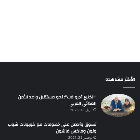
الأكثر مشاهده
“الخليج أجرو لاب”: نحو مستقبل واعد للأمن
الغذائي العربي
أبريل 13, 2026
تسوق وأحصل على خصومات مع كوبونات شوب
ونون وماكس فاشون
نوفمبر 22, 2021