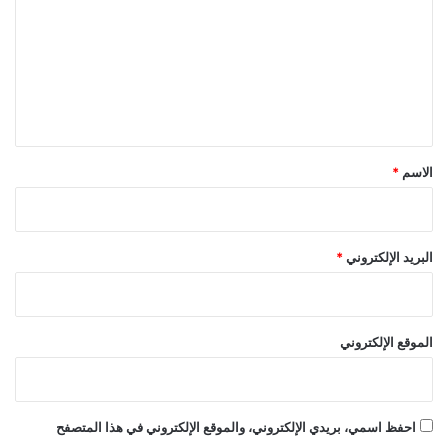
ت
ع
ل
ي
ق
*
الاسم
*
البريد الإلكتروني
*
الموقع الإلكتروني
احفظ اسمي، بريدي الإلكتروني، والموقع الإلكتروني في هذا المتصفح