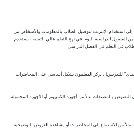
ية إلى استخدام الإنترنت لتوصيل الطلاب بالمعلومات والأشخاص من
يد من الفصول الدراسية اليوم. في نهج التعلم عالي التقنية ، يستخدم
لطلاب في التعلم في الفصل الدراسي.
تقليدي” للتدريس) ، يركز المعلمون بشكل أساسي على المحاضرات
ى النصوص والمصنفات بدلاً من أجهزة الكمبيوتر أو الأجهزة المحمولة.
ة بدلاً من الاستماع إلى المحاضرات أو مشاهدة العروض التوضيحية.