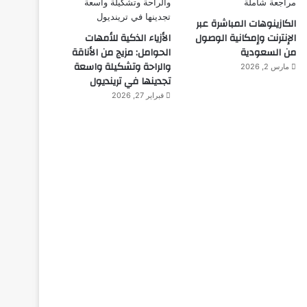
الكازينوهات المباشرة عبر
الإنترنت وإمكانية الوصول
الأزياء الذكية للأمهات
من السعودية
الحوامل: مزيج من الأناقة
والراحة وتشكيلة واسعة
مارس 2, 2026
تجدينها في ترينديول
فبراير 27, 2026