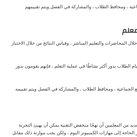
اعية ، ومحافظ الطلاب ، والمشاركة في الفصل ويتم تقييمهم
ال المحاضرات والتعليم المباشر ، وقياس النتائج من خلال الاختبار
 الطلاب بدور أكثر نشاطًا في عملية التعلم ، فإنهم يقومون بدور
 الجماعية ، ومحافظ الطلاب ، والمشاركة في الفصل ويتم تقييمه
يد من المعلمين أن نهجًا منخفض التقنية يمكن أن يهيئ التجربة
الحاجة إلى مهارات الكمبيوتر اليوم ، ولكن يجب موازنة ذلك مقابل