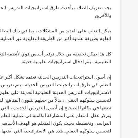
يجب تعريف الطلاب بأحدث طرق استراتيجيات التدريس الحديث
وللآخرين
يمكن التغلب على العديد من المشكلات ، بما في ذلك البطالة 
العلوم بطريقة علمية أكثر من الطريقة التقليدية غير العملية.
كل هذا يمكن تحقيقه من خلال توفير أساس قوي لأنظمة التعلي
التعليمية ، يتم إدخال استراتيجيات تعليمية حديثة.
إن أصول استراتيجيات التدريس الحديثة تعتمد بشكل أكبر عل
التعلم. في طرق استراتجبات التدريس الحديثة ، يتم تدريس
الاستراتيجيات التدريس الحديثة التعليمية الحديثة على تعلي
لتحسين سلوكهم العقلي ، بدلاً من جعلهم يتلوون المناهج الدر
تضعها في مكانها الصحيح.إن أصول التدريس الجديدة ، التي ن
وتركز عقل المتعلم على المشاركة الكاملة في عملية التعلم
الدراسي وتخطيطه بحيث يكون المتعلم هو الهدف الأساسي. ت
لتحسين سلوكهم العقلي. هذه هي الاستراتيجية التي أضعها. 