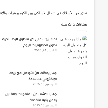
تحرّر من الأسلاك في اتصال لاسلكي بين الكومبيوترات والإن
مقالات ذات صلة
لماذا يجب على كل متداول البدء بتجربة
تداول الخوارزميات اليوم
فبراير 24, 2026
جهاز يمكنك من التواصل مع بريدك
الإلكتروني 24 ساعة
ديسمبر 10, 2025
جهاز للكشف عن المتفجرات والقنابل
يعمل بآلية متقدمة
ديسمبر 10, 2025