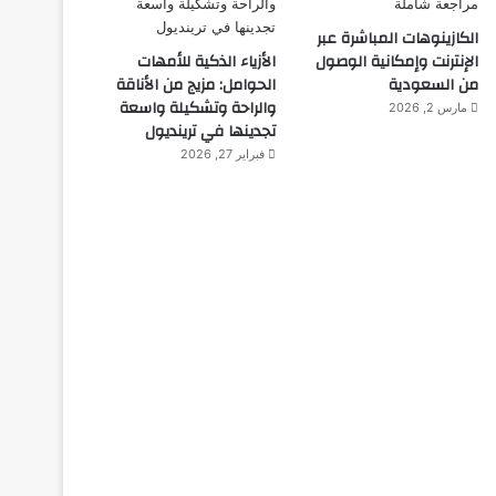
الكازينوهات المباشرة عبر
الإنترنت وإمكانية الوصول
الأزياء الذكية للأمهات
من السعودية
الحوامل: مزيج من الأناقة
والراحة وتشكيلة واسعة
مارس 2, 2026
تجدينها في ترينديول
فبراير 27, 2026