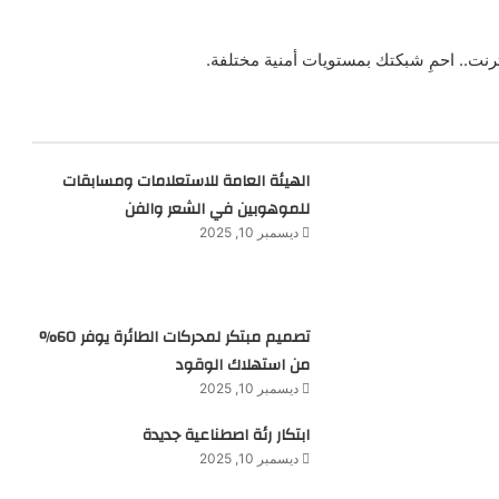
ترنت.. احمِ شبكتك بمستويات أمنية مختلفة.
الهيئة العامة للاستعلامات ومسابقات
للموهوبين في الشعر والفن
ديسمبر 10, 2025
تصميم مبتكر لمحركات الطائرة يوفر 60%
من استهلاك الوقود
ديسمبر 10, 2025
ابتكار رئة اصطناعية جديدة
ديسمبر 10, 2025