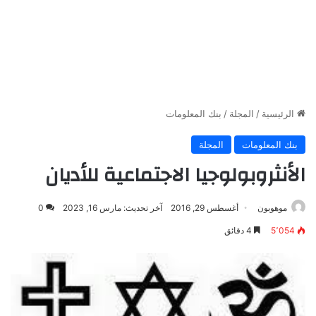
الرئيسية
/
المجلة
/
بنك المعلومات
بنك المعلومات
المجلة
الأنثروبولوجيا الاجتماعية للأديان
موهوبون
أغسطس 29, 2016
آخر تحديث: مارس 16, 2023
0
5٬054
4 دقائق