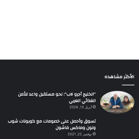
الأكثر مشاهده
“الخليج أجرو لاب”: نحو مستقبل واعد للأمن
الغذائي العربي
أبريل 13, 2026
تسوق وأحصل على خصومات مع كوبونات شوب
ونون وماكس فاشون
نوفمبر 22, 2021