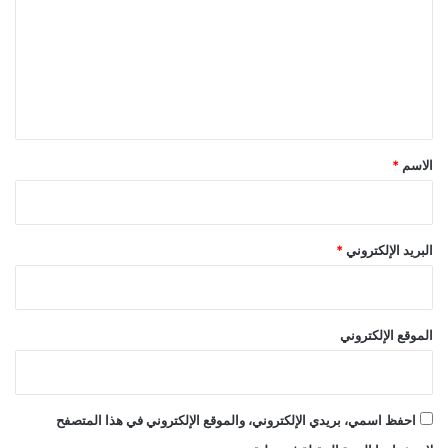
ت
ع
ل
ي
ق
*
الاسم
*
البريد الإلكتروني
*
الموقع الإلكتروني
احفظ اسمي، بريدي الإلكتروني، والموقع الإلكتروني في هذا المتصفح