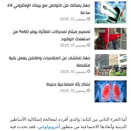
جهاز يمكنك من التواصل مع بريدك الإلكتروني 24
ساعة
ديسمبر 10, 2025
تصميم مبتكر لمحركات الطائرة يوفر 60% من
استهلاك الوقود
ديسمبر 10, 2025
جهاز للكشف عن المتفجرات والقنابل يعمل بآلية
متقدمة
ديسمبر 10, 2025
ابتكار رئة اصطناعية جديدة
ديسمبر 10, 2025
أما الجزء الثاني من كتابه؛ والذي أفرده لمعالجة إشكالية الأساطير
الدينية وأبعادها الاجتماعية من منظور
أنثروبولوجي
، فقد تحدث فيه