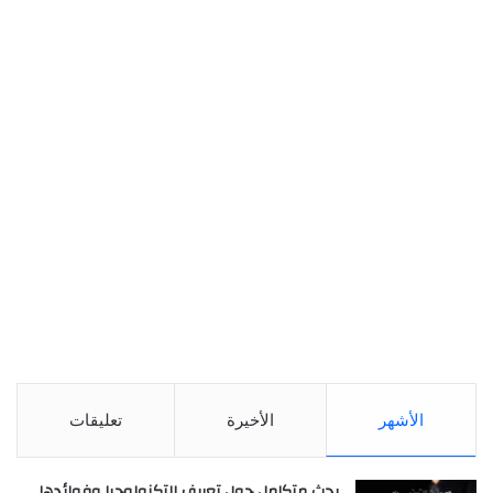
الأشهر
الأخيرة
تعليقات
بحث متكامل حول تعريف التكنولوجيا وفوائدها