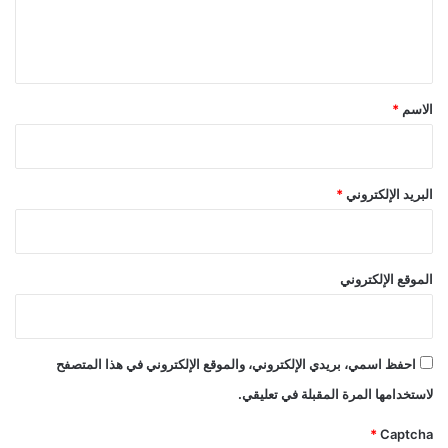
ل
ي
ق
*
الاسم
*
البريد الإلكتروني
*
الموقع الإلكتروني
احفظ اسمي، بريدي الإلكتروني، والموقع الإلكتروني في هذا المتصفح
لاستخدامها المرة المقبلة في تعليقي.
*
Captcha