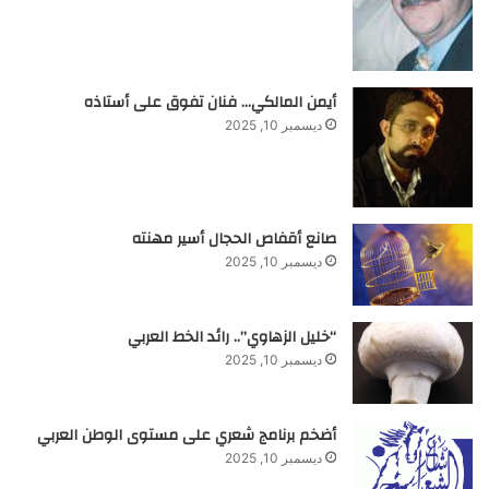
أيمن المالكي… فنان تفوق على أستاذه
ديسمبر 10, 2025
صانع أقفاص الحجال أسير مهنته
ديسمبر 10, 2025
“خليل الزهاوي”.. رائد الخط العربي
ديسمبر 10, 2025
أضخم برنامج شعري على مستوى الوطن العربي
ديسمبر 10, 2025