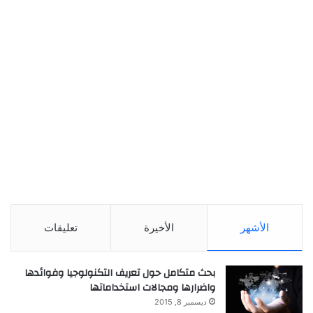
الأشهر
الأخيرة
تعليقات
بحث متكامل حول تعريف التكنولوجيا وفوائدها
واضرارها ومجالات استخداماتها
ديسمبر 8, 2015