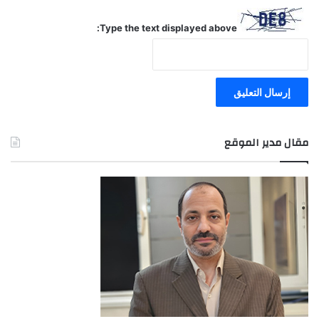
Type the text displayed above:
مقال مدير الموقع