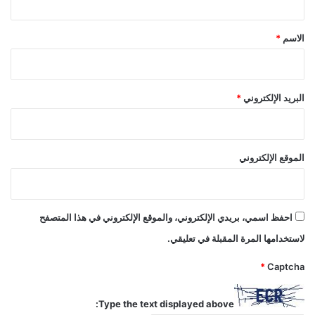
ق
*
الاسم
*
البريد الإلكتروني
*
الموقع الإلكتروني
احفظ اسمي، بريدي الإلكتروني، والموقع الإلكتروني في هذا المتصفح
لاستخدامها المرة المقبلة في تعليقي.
*
Captcha
Type the text displayed above: