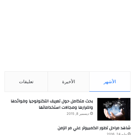
الأشهر
الأخيرة
تعليقات
بحث متكامل حول تعريف التكنولوجيا وفوائدها
واضرارها ومجالات استخداماتها
ديسمبر 8, 2015
شاهد مراحل تطور الكمبيوتر علي مر الزمن
مايو 24, 2016