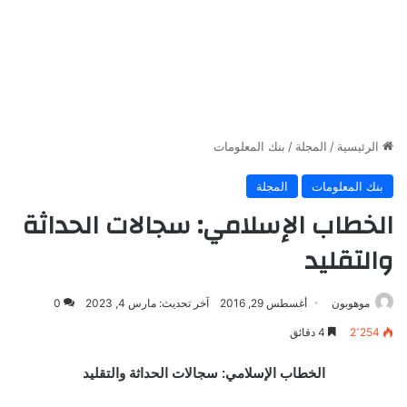
الرئيسية
/
المجلة
/
بنك المعلومات
بنك المعلومات
المجلة
الخطاب الإسلامي: سجالات الحداثة
والتقليد
موهوبون
أغسطس 29, 2016
آخر تحديث: مارس 4, 2023
0
2٬254
4 دقائق
الخطاب الإسلامي: سجالات الحداثة والتقليد