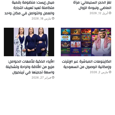
لغز الحجر السليماني: مرآة
ميدل إيست: منظومة رقمية
الماضي ونبوءة الزوال
متكاملة تعيد تعريف التجارة
والعمل والتواصل في مكان واحد
أبريل 12, 2026
مارس 18, 2026
الكازينوهات المباشرة عبر الإنترنت
الأزياء الذكية للأمهات الحوامل:
وإمكانية الوصول من السعودية
مزيج من الأناقة والراحة وتشكيلة
واسعة تجدينها في ترينديول
مارس 2, 2026
فبراير 27, 2026