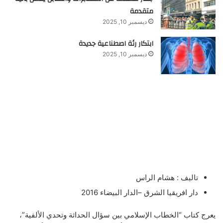
متقدمة
ديسمبر 10, 2025
ابتكار رئة اصطناعية جديدة
ديسمبر 10, 2025
تاليف : هشام الراس
دار افريقيا الشرق –الدار البيضاء 2016
يعرج كتاب “الخطاب الإسلامي بين سؤال الحداثة وتحدي الألفية”،