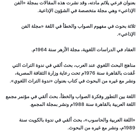
بعنوان فرعي يلائم مادته، وقد نشرت هذه المقالات بمجلة «الفن
الإذاعي» وهي مجلة متخصصة في الشؤون الإذاعية.
ثلاثة بحوث في مفهوم الصواب والخطأ في اللغة «مجلة الفن
الإذاعي».
العقاد في الدراسات اللغوية، مجلة الأزهر سنة 1964م.
مناهج البحث اللغوي عند العرب، بحث ألقي في ندوة التراث التي
عُقدت بالقاهرة سنة 1976م تحت رعاية وزارة الثقافة المصرية،
ونشر مع غيره من البحوث في كتاب بعنوان «ندوة التراث اللغوي».
اللغة بين التطور وفكرة الصواب والخطأ، بحث ألقي في مؤتمر مجمع
اللغة العربية بالقاهرة سنة 1988م ونشر بمجلة المجمع.
«اللغة العربية والحاسوب»، بحث ألقي في ندوة بالكويت سنة
1989م، ونشر مع غيره من البحوث.