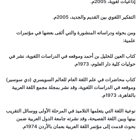
إذاعيات لغوية، 2005م.
التفكير اللغوي بين القديم والجديد، 2005م.
ومن بحوثه ودراساته المنشورة والتي ألقى بعضها في مؤتمرات
علمية:
كتاب العين للخليل بن أحمد وموقعه في الدراسات اللغوية، نشر في
حوليات كلية دار العلوم، 1973م.
كتاب محاضرات في علم اللغة العام للعالم السويسري (دي سوسير)
وموقعه في الدراسات اللغوية، وقد نشر بمجلة مجمع اللغة العربية
بالقاهرة، 1973م.
نوعية اللغة التي يتعلمها التلاميذ في المرحلة الأولى ووسائل التقريب
بينها وبين اللغة الفصيحة، وقد نشرته جامعة الدول العربية ضمن
بحوث قدمت إلى مؤتمر اللغة العربية بعمان بالأردن 1974م.