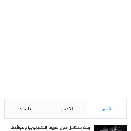
الأشهر
الأخيرة
تعليقات
بحث متكامل حول تعريف التكنولوجيا وفوائدها