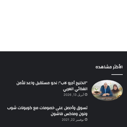
الأكثر مشاهده
“الخليج أجرو لاب”: نحو مستقبل واعد للأمن
الغذائي العربي
أبريل 13, 2026
تسوق وأحصل على خصومات مع كوبونات شوب
ونون وماكس فاشون
نوفمبر 22, 2021