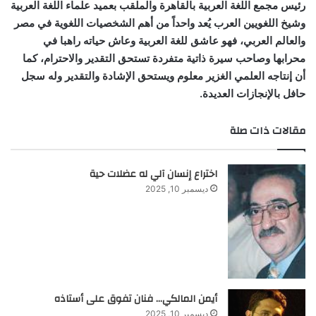
رئيس مجمع اللغة العربية بالقاهرة والملقب بعميد علماء اللغة العربية
وشيخ اللغويين العرب يُعد واحداً من أهم الشخصيات اللغوية في مصر
والعالم العربي، فهو عاشق للغة العربية وعاش حياته راهبا في
محرابها وصاحب سيرة ذاتية متفردة تستحق التقدير والاحترام، كما
أن إنتاجه العلمي الغزير معلوم ويستحق الإشادة والتقدير وله سجل
حافل بالإنجازات العديدة.
مقالات ذات صلة
اختراع إنسان آلي له عضلات حية
ديسمبر 10, 2025
أيمن المالكي… فنان تفوق على أستاذه
ديسمبر 10, 2025