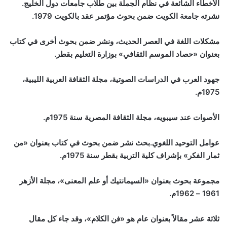
الأخطاء الشائعة في نظام الجملة بين طلاب جامعات دول الخليج.
نشرته جامعة الكويت ضمن بحوث مؤتمر عقد بالكويت 1979.
مشكلات اللغة في العصر الحديث، ونشر ضمن بحوث أخرى في كتاب
بعنوان «حصاد الموسم الثقافي» بوزارة التعليم بقطر.
جهود العرب في الدراسات الصوتية، مجلة الثقافة العربية الليبية،
1975م.
الأصوات عند سيبويه، مجلة الثقافة المصرية سنة 1975م.
عوامل التوحيد اللغوي.بحث نشر ضمن بحوث في كتاب بعنوان «من
ثمار الفكر» بإشراف كلية التربية بقطر سنة 1975م.
مجموعة بحوث بعنوان «السيمانتيك أو علم المعنى»، مجلة الأزهر
1961 – 1962م.
ثلاثة عشر مقالاً بعنوان عام هو «فن الكلام»، وقد جاء كل مقال