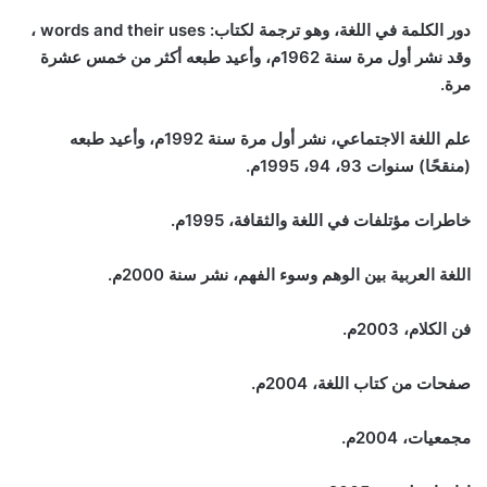
دور الكلمة في اللغة، وهو ترجمة لكتاب:
words and their uses
،
وقد نشر أول مرة سنة 1962م، وأعيد طبعه أكثر من خمس عشرة
مرة.
علم اللغة الاجتماعي، نشر أول مرة سنة 1992م، وأعيد طبعه
(منقحًا) سنوات 93، 94، 1995م.
خاطرات مؤتلفات في اللغة والثقافة، 1995م.
اللغة العربية بين الوهم وسوء الفهم، نشر سنة 2000م.
فن الكلام، 2003م.
صفحات من كتاب اللغة، 2004م.
مجمعيات، 2004م.