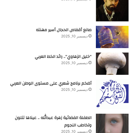
صانع أقفاص الحجال أسير مهنته
ديسمبر 10, 2025
“خليل الزهاوي”.. رائد الخط العربي
ديسمبر 10, 2025
أضخم برنامج شعري على مستوى الوطن العربي
ديسمبر 10, 2025
الطفلة الفضائية زهرة عبدالله .. عيناها تتلون
وتخاطب النجوم
ديسمبر 10, 2025