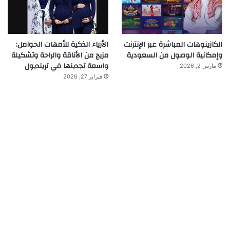
الكازينوهات المباشرة عبر الإنترنت
الأزياء الذكية للأمهات الحوامل:
وإمكانية الوصول من السعودية
مزيج من الأناقة والراحة وتشكيلة
واسعة تجدينها في ترينديول
مارس 2, 2026
فبراير 27, 2026