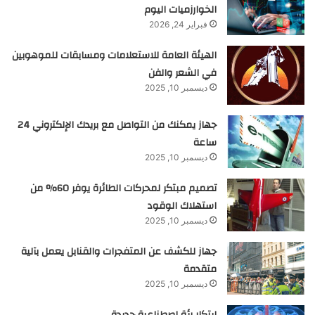
الخوارزميات اليوم
فبراير 24, 2026
الهيئة العامة للاستعلامات ومسابقات للموهوبين
في الشعر والفن
ديسمبر 10, 2025
جهاز يمكنك من التواصل مع بريدك الإلكتروني 24
ساعة
ديسمبر 10, 2025
تصميم مبتكر لمحركات الطائرة يوفر 60% من
استهلاك الوقود
ديسمبر 10, 2025
جهاز للكشف عن المتفجرات والقنابل يعمل بآلية
متقدمة
ديسمبر 10, 2025
ابتكار رئة اصطناعية جديدة