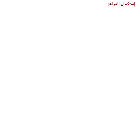
إستكمال القراءة