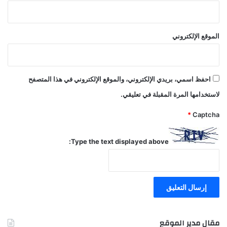
الموقع الإلكتروني
احفظ اسمي، بريدي الإلكتروني، والموقع الإلكتروني في هذا المتصفح
لاستخدامها المرة المقبلة في تعليقي.
*
Captcha
Type the text displayed above:
مقال مدير الموقع