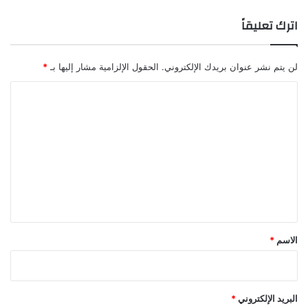
اترك تعليقاً
لن يتم نشر عنوان بريدك الإلكتروني.
الحقول الإلزامية مشار إليها بـ
*
ا
ل
ت
ع
ل
ي
ق
*
الاسم
*
البريد الإلكتروني
*